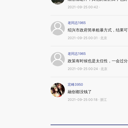
2021-09-25 00:42 ·
老同志1965
绍兴市政府简单粗暴方式，结果可
2021-09-25 00:31 · 北京
老同志1965
政策有时候也是太任性，一会过分
2021-09-25 00:24 · 北京
宏峰3950
融创都没钱了
2021-09-25 00:18 · 浙江