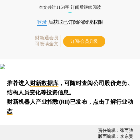
本文共计1154字 订阅后继续阅读
登录
后获取已订阅的阅读权限
财新通会员
订阅/会员升级
可畅读全文
推荐进入
财新数据库
，可随时查阅公司股价走势、
结构人员变化等投资信息。
财新机器人产业指数(RII)已发布，
点击了解行业动
态
责任编辑：张而弛
版面编辑：李东昊