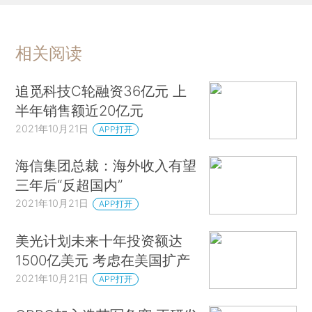
相关阅读
追觅科技C轮融资36亿元 上
半年销售额近20亿元
2021年10月21日
APP打开
海信集团总裁：海外收入有望
三年后“反超国内”
2021年10月21日
APP打开
美光计划未来十年投资额达
1500亿美元 考虑在美国扩产
2021年10月21日
APP打开