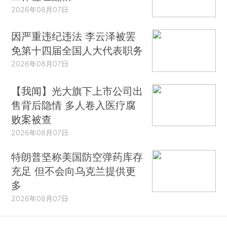
2026年08月07日
因严重违纪违法 李云泽被罢
免第十四届全国人大代表职务
2026年08月07日
【我闻】光大旗下上市公司出
售背后隐情 多人卷入医疗腐
败案被查
2026年08月07日
特朗普坚称美国防空弹药库存
充足 但不会向乌克兰提供更
多
2026年08月07日