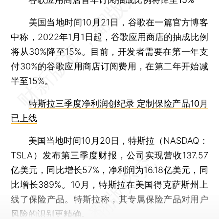
美国当地时间10月21日，谷歌在一篇官方博客
中称，2022年1月1日起，谷歌应用商店的抽成比例
将从30%降至15%。目前，开发者需要在第一年支
付30%的谷歌应用商店订阅费用，在第二年开始减
半至15%。
特斯拉三季度净利润创纪录 定制保险产品10月
已上线
美国当地时间10月20日，特斯拉（NASDAQ：
TSLA）发布第三季度财报，公司实现营收137.57
亿美元，同比增长57%，净利润为16.18亿美元，同
比增长389%。10月，特斯拉在美国得克萨斯州上
线了保险产品。特斯拉称，其专属保险产品对用户
风险的识别更精确。