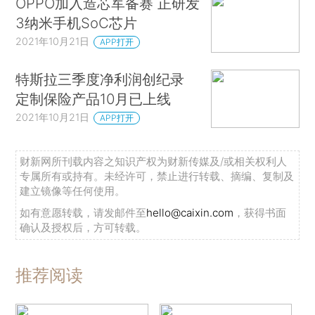
OPPO加入造芯军备赛 正研发
3纳米手机SoC芯片
2021年10月21日
APP打开
特斯拉三季度净利润创纪录
定制保险产品10月已上线
2021年10月21日
APP打开
财新网所刊载内容之知识产权为财新传媒及/或相关权利人
专属所有或持有。未经许可，禁止进行转载、摘编、复制及
建立镜像等任何使用。
如有意愿转载，请发邮件至
hello@caixin.com
，获得书面
确认及授权后，方可转载。
推荐阅读