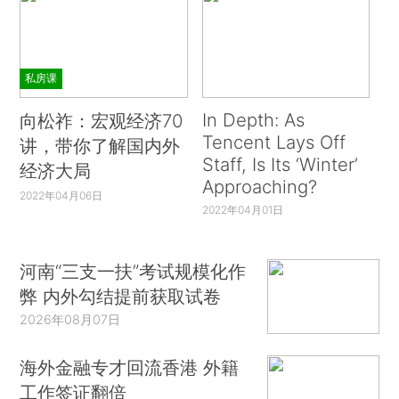
私房课
In Depth: As
向松祚：宏观经济70
Tencent Lays Off
讲，带你了解国内外
Staff, Is Its ‘Winter’
经济大局
Approaching?
2022年04月06日
2022年04月01日
河南“三支一扶”考试规模化作
弊 内外勾结提前获取试卷
2026年08月07日
海外金融专才回流香港 外籍
工作签证翻倍