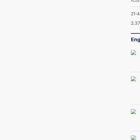
21:
2.
Eng