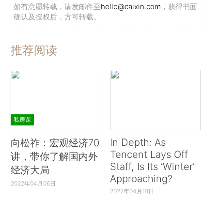
如有意愿转载，请发邮件至
hello@caixin.com
，获得书面
确认及授权后，方可转载。
推荐阅读
私房课
In Depth: As
向松祚：宏观经济70
Tencent Lays Off
讲，带你了解国内外
Staff, Is Its ‘Winter’
经济大局
Approaching?
2022年04月06日
2022年04月01日