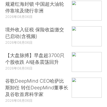
规避红海封锁 中国超大油轮
停靠埃及绕行非洲
2026年08月06日
境外收入征税 保险收益缴交
已启动(含视频)
2026年08月06日
【大盘脉搏】早盘超3700只
个股收跌 AI链条震荡回升
2026年08月06日
谷歌DeepMind CEO哈萨比
斯卸任 转任DeepMind董事长
及谷歌首席科学家
2026年08月06日