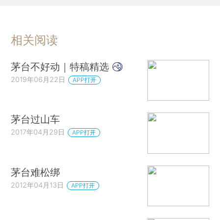
相关阅读
茅台不好动｜特稿精选
2019年06月22日
APP打开
茅台过山车
2017年04月29日
APP打开
茅台难松绑
2012年04月13日
APP打开