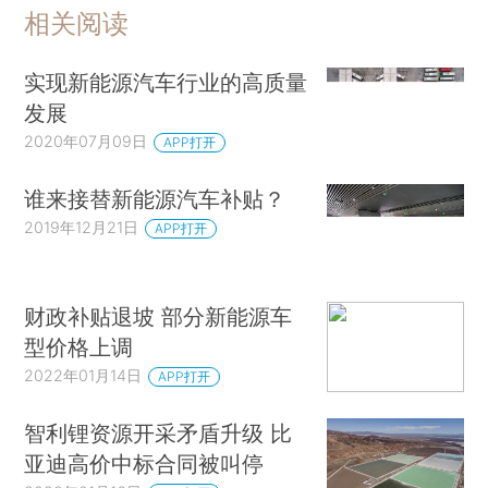
相关阅读
实现新能源汽车行业的高质量
发展
2020年07月09日
APP打开
谁来接替新能源汽车补贴？
2019年12月21日
APP打开
财政补贴退坡 部分新能源车
型价格上调
2022年01月14日
APP打开
智利锂资源开采矛盾升级 比
亚迪高价中标合同被叫停