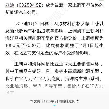
亚迪
（
002594.SZ
）成为最新一家上调车型价格的
新能源汽车公司。
比亚迪1月21日称，因原材料价格大幅上涨以
及新能源购车补贴退坡等影响，上调旗下王朝网和
海洋网相关新能源车型的官方指导价，上调幅度为
1000元至7000元。此次价格调整于2月1日起生
效，在此之前支付定金的客户不受涨价影响。
王朝网和海洋网是比亚迪两大主要销售网络，
其中王朝网主销汉、唐、秦等中高端新能源车型，
售价在14万元至24万元之间。海洋网主推e系列、
比亚迪海豚、宋PLUS等车型，售价大多在10万元
以下。
本文共计1210字 订阅后继续阅读