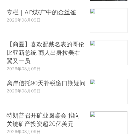
专栏｜AI“煤矿”中的金丝雀
2026年08月09日
【商圈】喜欢配戴名表的哥伦
比亚新总统 商人出身拉美右
翼又一员
2026年08月09日
离岸信托90天补税窗口期疑问
2026年08月09日
特朗普召开矿业圆桌会 拟向
关键矿产投资超20亿美元
2026年08月09日