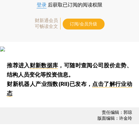
登录
后获取已订阅的阅读权限
财新通会员
订阅/会员升级
可畅读全文
推荐进入
财新数据库
，可随时查阅公司股价走势、
结构人员变化等投资信息。
财新机器人产业指数(RII)已发布，
点击了解行业动
态
责任编辑：郭琼
版面编辑：许金玲