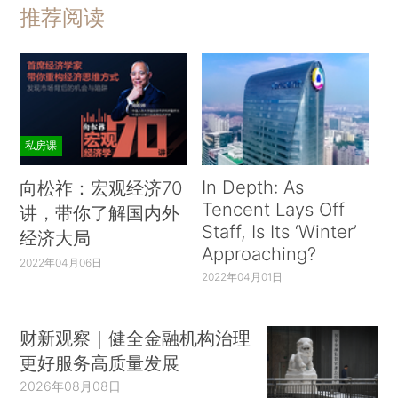
推荐阅读
私房课
In Depth: As
向松祚：宏观经济70
Tencent Lays Off
讲，带你了解国内外
Staff, Is Its ‘Winter’
经济大局
Approaching?
2022年04月06日
2022年04月01日
财新观察｜健全金融机构治理
更好服务高质量发展
2026年08月08日