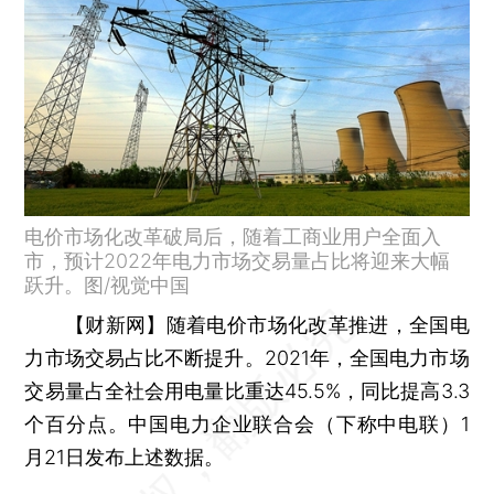
电价市场化改革破局后，随着工商业用户全面入
市，预计2022年电力市场交易量占比将迎来大幅
跃升。图/视觉中国
【财新网】
随着电价市场化改革推进，全国电
力市场交易占比不断提升。2021年，全国电力市场
交易量占全社会用电量比重达45.5%，同比提高3.3
个百分点。中国电力企业联合会（下称中电联）1
月21日发布上述数据。