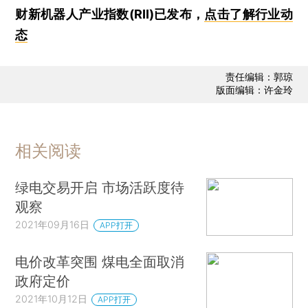
财新机器人产业指数(RII)已发布，
点击了解行业动
态
责任编辑：郭琼
版面编辑：许金玲
相关阅读
绿电交易开启 市场活跃度待
观察
2021年09月16日
APP打开
电价改革突围 煤电全面取消
政府定价
2021年10月12日
APP打开