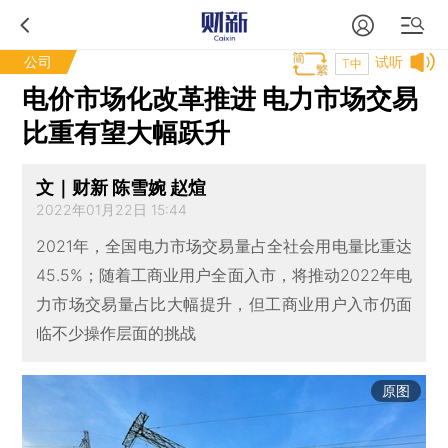
公司
试听
T中
电价市场化改革推进 电力市场交易
比重有望大幅跃升
文｜财新 陈雪婉 赵煊
2022年01月22日 15:44
2021年，全国电力市场交易量占全社会用电量比重达
45.5%；随着工商业用户全面入市，将推动2022年电
力市场交易量占比大幅提升，但工商业用户入市仍面
临不少操作层面的挑战
原图