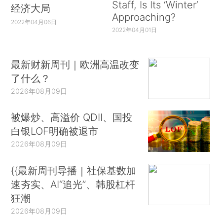
Staff, Is Its ‘Winter’
经济大局
Approaching?
2022年04月06日
2022年04月01日
最新财新周刊｜欧洲高温改变
了什么？
2026年08月09日
被爆炒、高溢价 QDII、国投
白银LOF明确被退市
2026年08月09日
{{最新周刊导播｜社保基数加
速夯实、AI“追光”、韩股杠杆
狂潮
2026年08月09日