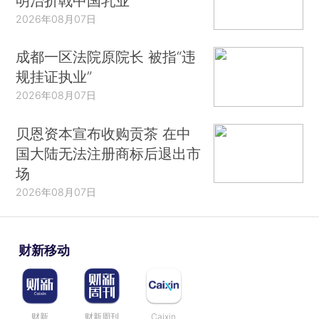
明治折戟中国乳业
2026年08月07日
成都一区法院原院长 被指“违
规挂证执业”
2026年08月07日
贝恩资本宣布收购贡茶 在中
国大陆无法注册商标后退出市
场
2026年08月07日
财新移动
财新
财新周刊
Caixin