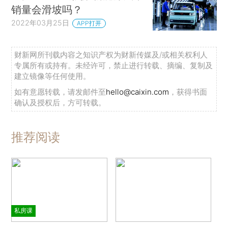
销量会滑坡吗？
2022年03月25日
APP打开
财新网所刊载内容之知识产权为财新传媒及/或相关权利人
专属所有或持有。未经许可，禁止进行转载、摘编、复制及
建立镜像等任何使用。
如有意愿转载，请发邮件至
hello@caixin.com
，获得书面
确认及授权后，方可转载。
推荐阅读
私房课