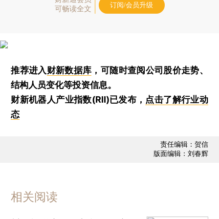
订阅/会员升级
可畅读全文
推荐进入
财新数据库
，可随时查阅公司股价走势、
结构人员变化等投资信息。
财新机器人产业指数(RII)已发布，
点击了解行业动
态
责任编辑：贺信
版面编辑：刘春辉
相关阅读