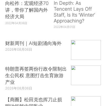
In Depth: As
向松祚：宏观经济70
Tencent Lays Off
讲，带你了解国内外
Staff, Is Its ‘Winter’
经济大局
Approaching?
2022年04月06日
2022年04月01日
财新周刊｜AI短剧涌向海外
2026年08月06日
特朗普再签两份行政令限制出
生公民权 意图打击生育旅游
产业
2026年08月06日
【商圈】松田克也挥刀止损