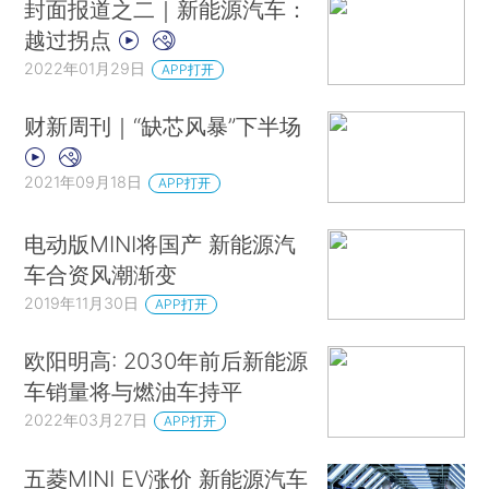
封面报道之二｜新能源汽车：
越过拐点
2022年01月29日
APP打开
财新周刊｜“缺芯风暴”下半场
2021年09月18日
APP打开
电动版MINI将国产 新能源汽
车合资风潮渐变
2019年11月30日
APP打开
欧阳明高: 2030年前后新能源
车销量将与燃油车持平
2022年03月27日
APP打开
五菱MINI EV涨价 新能源汽车