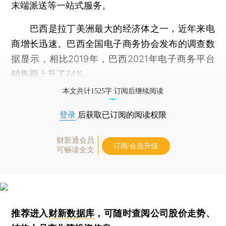
末端派送等一站式服务。
巴西是拉丁美洲最大的经济体之一，近年来电
商增长迅速。巴西全国电子商务协会发布的调查数
据显示，相比2019年，巴西2021年电子商务平台
销售额上升了74%。
本文共计1525字 订阅后继续阅读
登录
后获取已订阅的阅读权限
财新通会员
订阅/会员升级
可畅读全文
推荐进入
财新数据库
，可随时查阅公司股价走势、