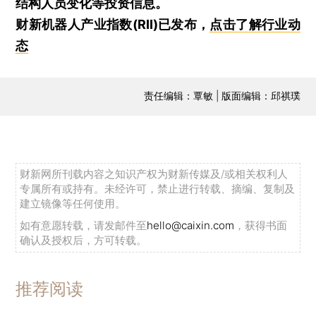
结构人员变化等投资信息。
财新机器人产业指数(RII)已发布，
点击了解行业动
态
责任编辑：覃敏 | 版面编辑：邱祺璞
财新网所刊载内容之知识产权为财新传媒及/或相关权利人
专属所有或持有。未经许可，禁止进行转载、摘编、复制及
建立镜像等任何使用。
如有意愿转载，请发邮件至
hello@caixin.com
，获得书面
确认及授权后，方可转载。
推荐阅读