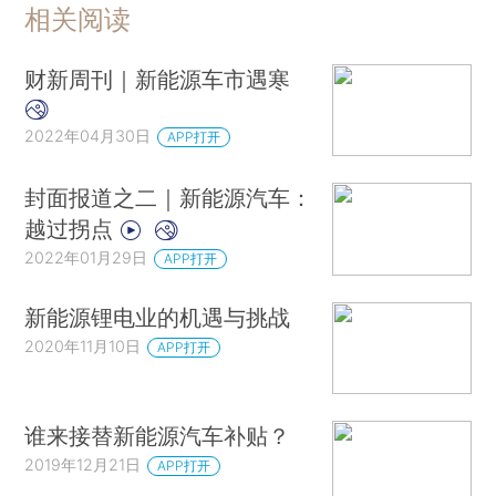
相关阅读
财新周刊｜新能源车市遇寒
2022年04月30日
APP打开
封面报道之二｜新能源汽车：
越过拐点
2022年01月29日
APP打开
新能源锂电业的机遇与挑战
2020年11月10日
APP打开
谁来接替新能源汽车补贴？
2019年12月21日
APP打开