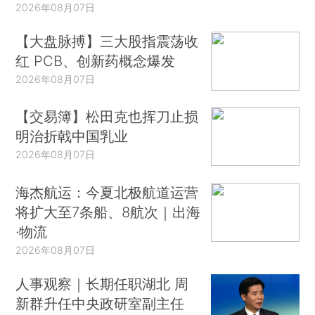
2026年08月07日
【大盘脉搏】三大股指震荡收
红 PCB、创新药概念爆发
2026年08月07日
【交易簿】松田克也挥刀止损
明治折戟中国乳业
2026年08月07日
海杰航运：今夏北极航道运营
将扩大至7条船、8航次｜出海
·物流
2026年08月07日
人事观察｜长期任职湖北 周
新群升任中央政研室副主任