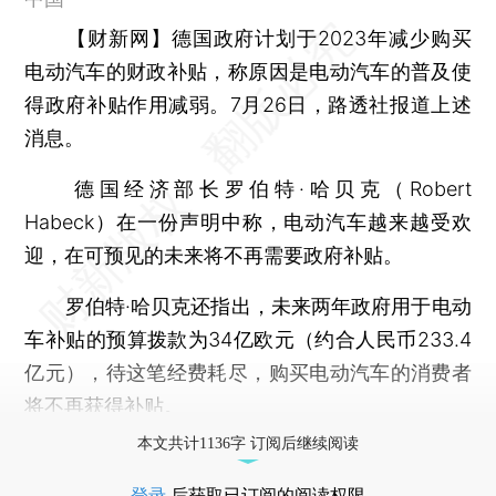
【财新网】
德国政府计划于2023年减少购买
电动汽车的财政补贴，称原因是电动汽车的普及使
得政府补贴作用减弱。7月26日，路透社报道上述
消息。
德国经济部长罗伯特·哈贝克（Robert
Habeck）在一份声明中称，电动汽车越来越受欢
迎，在可预见的未来将不再需要政府补贴。
罗伯特·哈贝克还指出，未来两年政府用于电动
车补贴的预算拨款为34亿欧元（约合人民币233.4
亿元），待这笔经费耗尽，购买电动汽车的消费者
将不再获得补贴。
本文共计1136字 订阅后继续阅读
登录
后获取已订阅的阅读权限