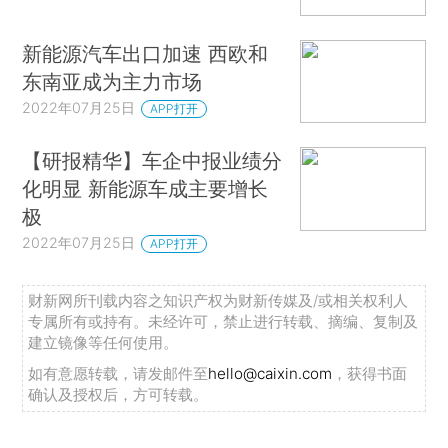
新能源汽车出口加速 西欧和
东南亚成为主力市场
2022年07月25日
APP打开
【研报精华】车企中报业绩分
化明显 新能源车成主要增长
极
2022年07月25日
APP打开
财新网所刊载内容之知识产权为财新传媒及/或相关权利人
专属所有或持有。未经许可，禁止进行转载、摘编、复制及
建立镜像等任何使用。
如有意愿转载，请发邮件至
hello@caixin.com
，获得书面
确认及授权后，方可转载。