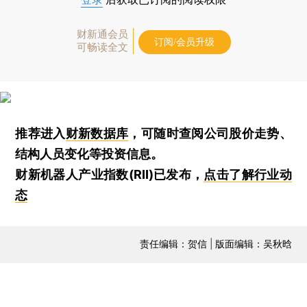
财新通会员
订阅/会员升级
可畅读全文
推荐进入
财新数据库
，可随时查阅公司股价走势、
结构人员变化等投资信息。
财新机器人产业指数(RII)已发布，
点击了解行业动
态
责任编辑：贺信 | 版面编辑：吴秋晗