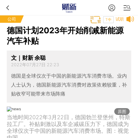
公司
试听
T中
德国计划2023年开始削减新能源
汽车补贴
文｜财新 余聪
2022年07月27日 22:23
德国是全球仅次于中国的新能源汽车消费市场。业内
人士认为，德国新能源汽车消费对政策依赖较重，补
贴收窄可能带来市场阵痛
原图
当地时间2022年3月22日，德国勃兰登堡州，特斯
拉工厂。补贴刺激以及车企减碳压力下，德国成为
全球仅次于中国的新能源汽车消费市场。图：视觉
中国