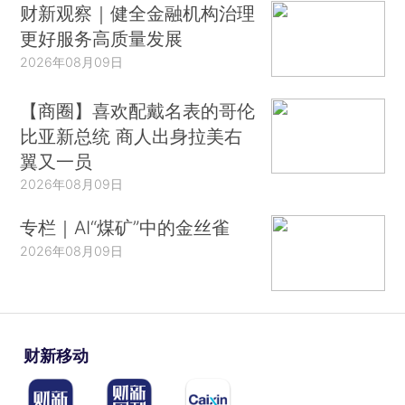
财新观察｜健全金融机构治理
更好服务高质量发展
2026年08月09日
【商圈】喜欢配戴名表的哥伦
比亚新总统 商人出身拉美右
翼又一员
2026年08月09日
专栏｜AI“煤矿”中的金丝雀
2026年08月09日
财新移动