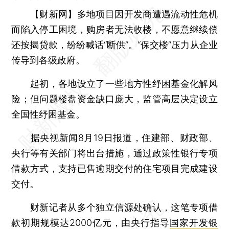
【财新网】
多地项目因开发商遭遇流动性危机
而陷入停工困境，购房者无法收楼，不愿意继续偿
还按揭贷款，纷纷喊话“断供”。“保交楼”压力从企业
传导到各级政府。
起初，各地设立了一些地方性纾困基金化解风
险；但问题楼盘资金缺口庞大，监管高层决定设立
全国性纾困基金。
据央视新闻8月19日报道，住建部、财政部、
央行等有关部门将出台措施，通过政策性银行专项
借款方式，支持已售逾期交付的住宅项目完成建设
交付。
财新记者从多个独立信源处确认，这笔专项借
款初期规模达2000亿元，由央行指导
国家开发银