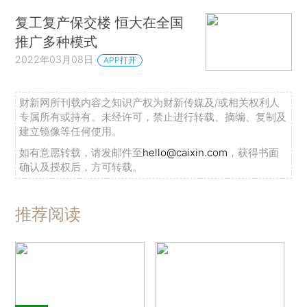
复工复产保交楼 恒大在全国
推广多种模式
2022年03月08日
APP打开
财新网所刊载内容之知识产权为财新传媒及/或相关权利人
专属所有或持有。未经许可，禁止进行转载、摘编、复制及
建立镜像等任何使用。
如有意愿转载，请发邮件至
hello@caixin.com
，获得书面
确认及授权后，方可转载。
推荐阅读