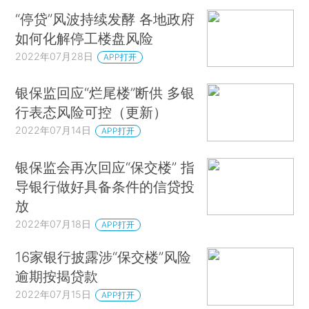
“停贷”风波持续发酵 各地政府
如何化解停工楼盘风险
2022年07月28日
APP打开
银保监回应“烂尾楼”断供 多银
行表态风险可控（更新）
2022年07月14日
APP打开
银保监会再次回应“保交楼” 指
导银行做好具备条件的信贷投
放
2022年07月18日
APP打开
16家银行披露涉“保交楼”风险
逾期按揭贷款
2022年07月15日
APP打开