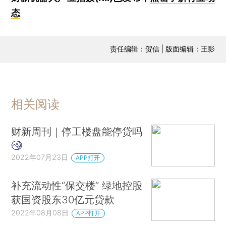
态
责任编辑：贺信 | 版面编辑：王影
相关阅读
财新周刊｜停工楼盘能停贷吗
2022年07月23日
APP打开
补充流动性“保交楼” 绿地控股
获国资股东30亿元贷款
2022年08月08日
APP打开