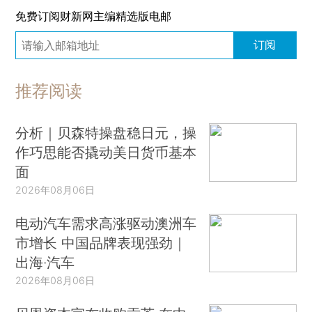
免费订阅财新网主编精选版电邮
订阅
推荐阅读
分析｜贝森特操盘稳日元，操
作巧思能否撬动美日货币基本
面
2026年08月06日
电动汽车需求高涨驱动澳洲车
市增长 中国品牌表现强劲｜
出海·汽车
2026年08月06日