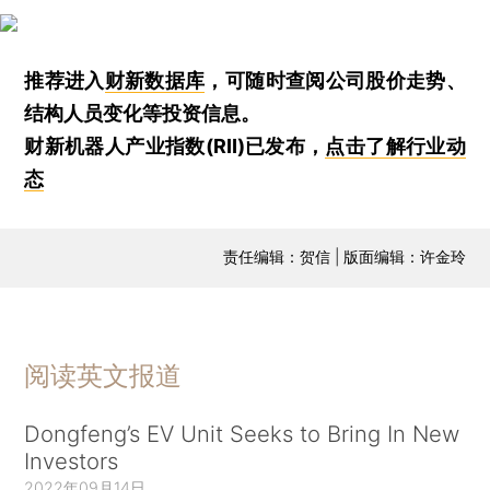
推荐进入
财新数据库
，可随时查阅公司股价走势、
结构人员变化等投资信息。
财新机器人产业指数(RII)已发布，
点击了解行业动
态
责任编辑：贺信 | 版面编辑：许金玲
阅读英文报道
Dongfeng’s EV Unit Seeks to Bring In New
Investors
2022年09月14日