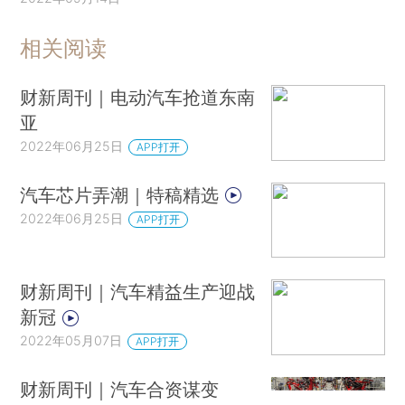
相关阅读
财新周刊｜电动汽车抢道东南
亚
2022年06月25日
APP打开
汽车芯片弄潮｜特稿精选
2022年06月25日
APP打开
财新周刊｜汽车精益生产迎战
新冠
2022年05月07日
APP打开
财新周刊｜汽车合资谋变