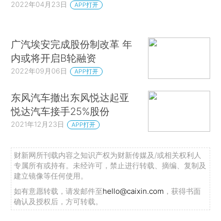
2022年04月23日
APP打开
广汽埃安完成股份制改革 年
内或将开启B轮融资
2022年09月06日
APP打开
东风汽车撤出东风悦达起亚
悦达汽车接手25%股份
2021年12月23日
APP打开
财新网所刊载内容之知识产权为财新传媒及/或相关权利人
专属所有或持有。未经许可，禁止进行转载、摘编、复制及
建立镜像等任何使用。
如有意愿转载，请发邮件至
hello@caixin.com
，获得书面
确认及授权后，方可转载。