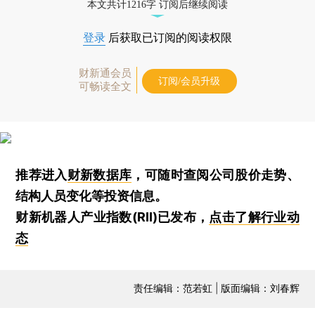
本文共计1216字 订阅后继续阅读
登录
后获取已订阅的阅读权限
财新通会员
订阅/会员升级
可畅读全文
推荐进入
财新数据库
，可随时查阅公司股价走势、
结构人员变化等投资信息。
财新机器人产业指数(RII)已发布，
点击了解行业动
态
责任编辑：范若虹 | 版面编辑：刘春辉