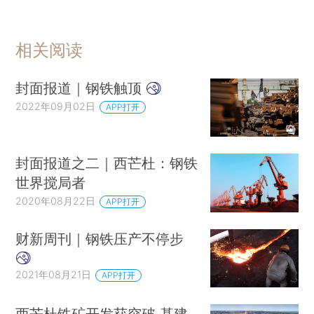
相关阅读
封面报道｜钢铁触顶
2022年09月02日
APP打开
封面报道之二｜西芒杜：钢铁
世界搅局者
2020年08月22日
APP打开
财新周刊｜钢铁压产不停步
2021年08月21日
APP打开
西芒杜铁矿开发获突破 基建