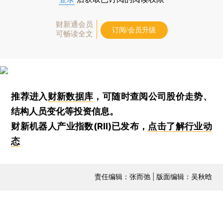
财新通会员
订阅/会员升级
可畅读全文
推荐进入
财新数据库
，可随时查阅公司股价走势、
结构人员变化等投资信息。
财新机器人产业指数(RII)已发布，
点击了解行业动
态
责任编辑：张而弛 | 版面编辑：吴秋晗