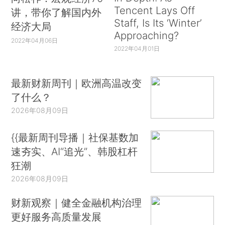
Tencent Lays Off
讲，带你了解国内外
Staff, Is Its ‘Winter’
经济大局
Approaching?
2022年04月06日
2022年04月01日
最新财新周刊｜欧洲高温改变
了什么？
2026年08月09日
{{最新周刊导播｜社保基数加
速夯实、AI“追光”、韩股杠杆
狂潮
2026年08月09日
财新观察｜健全金融机构治理
更好服务高质量发展