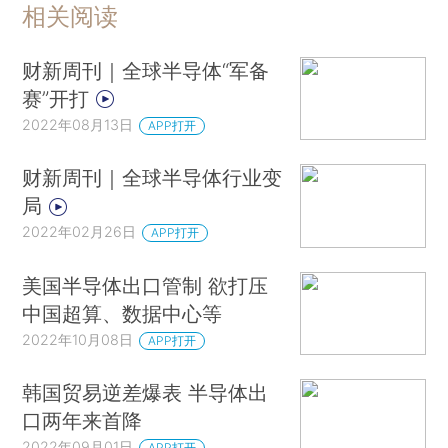
相关阅读
财新周刊｜全球半导体“军备
赛”开打
2022年08月13日
APP打开
财新周刊｜全球半导体行业变
局
2022年02月26日
APP打开
美国半导体出口管制 欲打压
中国超算、数据中心等
2022年10月08日
APP打开
韩国贸易逆差爆表 半导体出
口两年来首降
2022年09月01日
APP打开