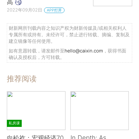
高
2022年09月02日
APP打开
财新网所刊载内容之知识产权为财新传媒及/或相关权利人
专属所有或持有。未经许可，禁止进行转载、摘编、复制及
建立镜像等任何使用。
如有意愿转载，请发邮件至
hello@caixin.com
，获得书面
确认及授权后，方可转载。
推荐阅读
私房课
In Depth: As
向松祚：宏观经济70