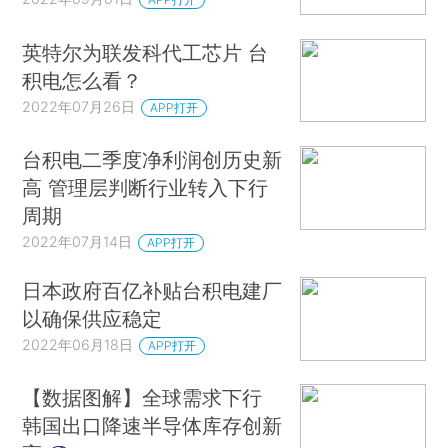
英特尔为联发科代工芯片 台
积电怎么看？
2022年07月26日
APP打开
台积电二季度净利润创历史新
高 管理层判断行业转入下行
周期
2022年07月14日
APP打开
日本政府百亿补贴台积电建厂
以确保供应稳定
2022年06月18日
APP打开
【数据图解】全球需求下行
韩国出口降速半导体库存创新