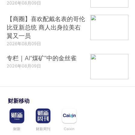
2026年08月09日
【商圈】喜欢配戴名表的哥伦
比亚新总统 商人出身拉美右
翼又一员
2026年08月09日
专栏｜AI“煤矿”中的金丝雀
2026年08月09日
财新移动
财新
财新周刊
Caixin