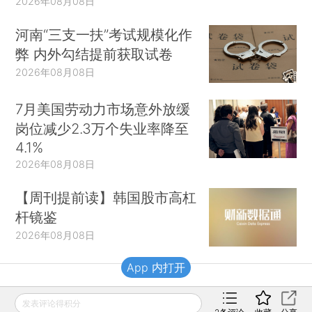
2026年08月08日
河南“三支一扶”考试规模化作
弊 内外勾结提前获取试卷
2026年08月08日
7月美国劳动力市场意外放缓
岗位减少2.3万个失业率降至
4.1%
2026年08月08日
【周刊提前读】韩国股市高杠
杆镜鉴
2026年08月08日
App 内打开
财新移动
发表评论得积分