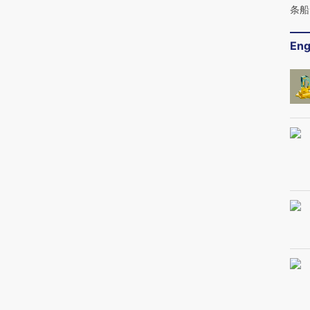
条船
Eng