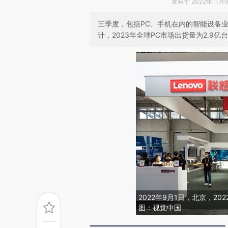
发布于 2022年11月03
三季度，包括PC、手机在内的智能设备业务
计，2023年全球PC市场出货量为2.9亿台
2022年9月1日，北京，2
图：视觉中国