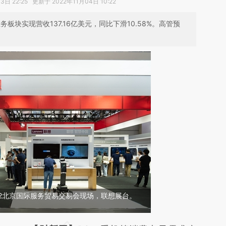
日 22:25 更新于 2022年11月04日 10:22
板块实现营收137.16亿美元，同比下滑10.58%。高管预
022北京国际服务贸易交易会现场，联想展台。