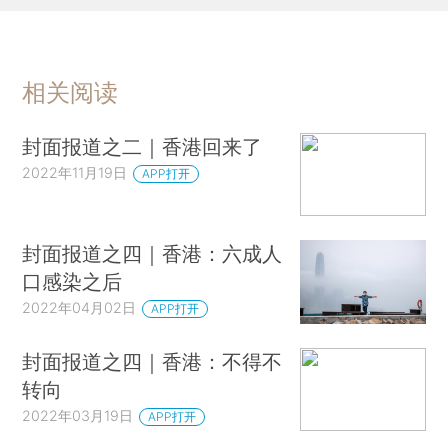
相关阅读
封面报道之二｜香港回来了
2022年11月19日
APP打开
封面报道之四｜香港：六成人
口感染之后
2022年04月02日
APP打开
封面报道之四｜香港：不得不
转向
2022年03月19日
APP打开