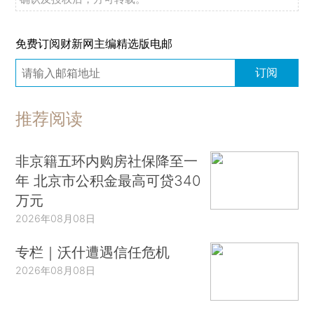
免费订阅财新网主编精选版电邮
订阅
推荐阅读
非京籍五环内购房社保降至一
年 北京市公积金最高可贷340
万元
2026年08月08日
专栏｜沃什遭遇信任危机
2026年08月08日