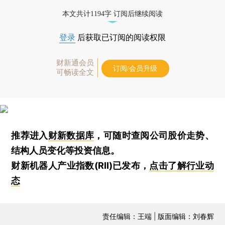
本文共计1194字 订阅后继续阅读
登录
后获取已订阅的阅读权限
财新通会员
订阅/会员升级
可畅读全文
推荐进入
财新数据库
，可随时查阅公司股价走势、
结构人员变化等投资信息。
财新机器人产业指数(RII)已发布，
点击了解行业动
态
责任编辑：王端 | 版面编辑：刘春辉