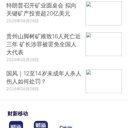
特朗普召开矿业圆桌会 拟向
关键矿产投资超20亿美元
2026年08月08日
贵州山脚树矿难致16人死亡近
三年 矿长涉罪被罢免全国人
大代表
2026年08月08日
国风｜12至14岁未成年人杀人
伤人如何处罚？
2026年08月08日
财新移动