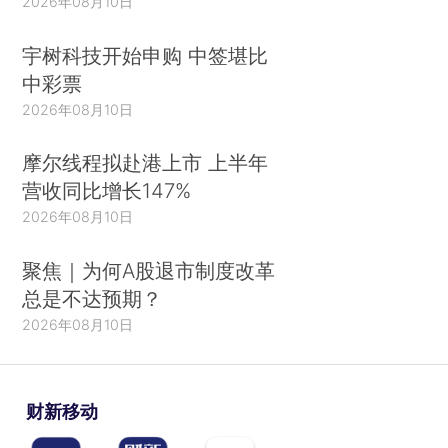
2026年08月10日
宇树科技开始申购 中签堪比
中彩票
2026年08月10日
摩尔线程拟赴港上市 上半年
营收同比增长147%
2026年08月10日
聚焦｜为何A股退市制度改革
总是不达预期？
2026年08月10日
财新移动