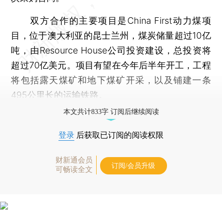
双方合作的主要项目是China First动力煤项
目，位于澳大利亚的昆士兰州，煤炭储量超过10亿
吨，由Resource House公司投资建设，总投资将
超过70亿美元。项目有望在今年后半年开工，工程
将包括露天煤矿和地下煤矿开采，以及铺建一条
495公里长的运输铁路。
本文共计833字 订阅后继续阅读
登录
后获取已订阅的阅读权限
财新通会员
订阅/会员升级
可畅读全文