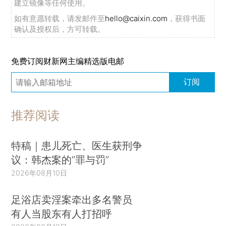
建立镜像等任何使用。
如有意愿转载，请发邮件至
hello@caixin.com
，获得书面
确认及授权后，方可转载。
免费订阅财新网主编精选版电邮
订阅
推荐阅读
特稿｜患儿死亡、医生获刑争
议：韩杰案的“罪与罚”
2026年08月10日
足浴店卖淫案牵出多名警员
有人当股东有人打招呼