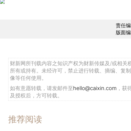
责任编
版面编
财新网所刊载内容之知识产权为财新传媒及/或相关
所有或持有。未经许可，禁止进行转载、摘编、复制
像等任何使用。
如有意愿转载，请发邮件至
hello@caixin.com
，获
及授权后，方可转载。
推荐阅读