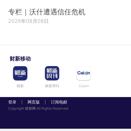
专栏｜沃什遭遇信任危机
2026年08月08日
财新移动
财新
财新周刊
Caixin
登录
网页版
订阅电邮
|
|
Copyright 财新网 All Rights Reserved