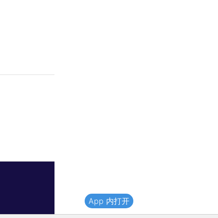
App 内打开