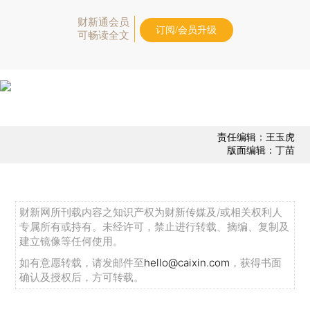
财新通会员
订阅/会员升级
可畅读全文
责任编辑：王玉虎
版面编辑：丁苗
财新网所刊载内容之知识产权为财新传媒及/或相关权利人
专属所有或持有。未经许可，禁止进行转载、摘编、复制及
建立镜像等任何使用。
如有意愿转载，请发邮件至
hello@caixin.com
，获得书面
确认及授权后，方可转载。