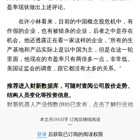
盈率现状做出上述评论。
在许小林看来，目前的中国概念股危机中，有
作假的企业，也有被错杀的企业，后者之中是存在
机会。他还透露正在看一家这样的企业，”所有的生
产基地和产品实际上是以中国为主，但是在这一轮
里面，他现在的市盈率只有两倍多一点，非常低。
美国证监会的调查，跟它都没有太多的关系。”
推荐进入
财新数据库
，可随时查阅公司股价走势、
结构人员变化等投资信息。
财新机器人产业指数(RII)已发布，
点击了解行业动
态
本文共计633字 订阅后继续阅读
登录
后获取已订阅的阅读权限