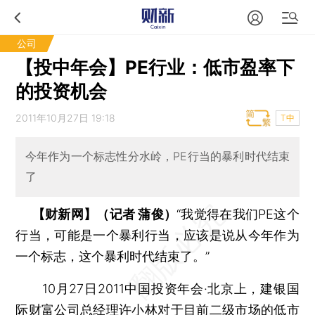
公司
【投中年会】PE行业：低市盈率下
的投资机会
2011年10月27日 19:18
T中
今年作为一个标志性分水岭，PE行当的暴利时代结束
了
【财新网】（记者 蒲俊）
“我觉得在我们PE这个
行当，可能是一个暴利行当，应该是说从今年作为
一个标志，这个暴利时代结束了。”
10月27日2011中国投资年会·北京上，建银国
际财富公司总经理许小林对于目前二级市场的低市