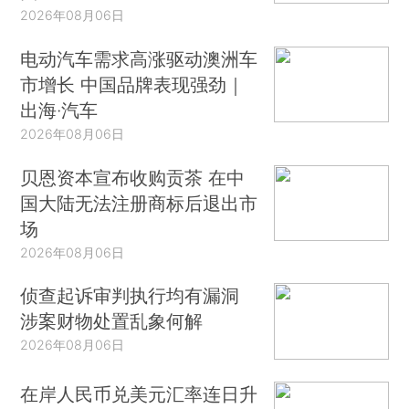
2026年08月06日
电动汽车需求高涨驱动澳洲车
市增长 中国品牌表现强劲｜
出海·汽车
2026年08月06日
贝恩资本宣布收购贡茶 在中
国大陆无法注册商标后退出市
场
2026年08月06日
侦查起诉审判执行均有漏洞
涉案财物处置乱象何解
2026年08月06日
在岸人民币兑美元汇率连日升