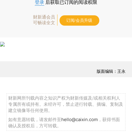
登录
后获取已订阅的阅读权限
财新通会员
订阅/会员升级
可畅读全文
版面编辑：王永
财新网所刊载内容之知识产权为财新传媒及/或相关权利人
专属所有或持有。未经许可，禁止进行转载、摘编、复制及
建立镜像等任何使用。
如有意愿转载，请发邮件至
hello@caixin.com
，获得书面
确认及授权后，方可转载。