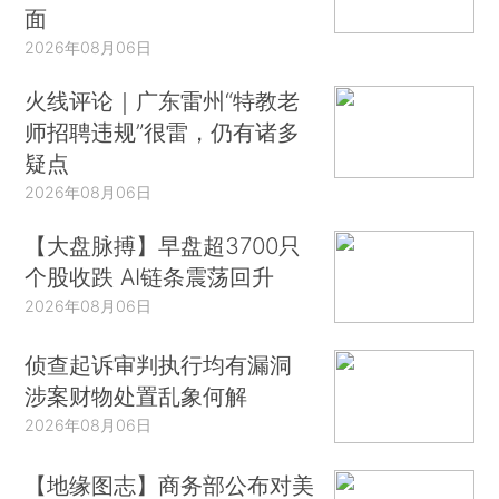
面
2026年08月06日
火线评论｜广东雷州“特教老
师招聘违规”很雷，仍有诸多
疑点
2026年08月06日
【大盘脉搏】早盘超3700只
个股收跌 AI链条震荡回升
2026年08月06日
侦查起诉审判执行均有漏洞
涉案财物处置乱象何解
2026年08月06日
【地缘图志】商务部公布对美