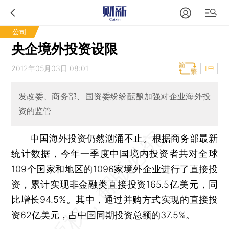
公司
央企境外投资设限
2012年05月03日 08:01
T中
发改委、商务部、国资委纷纷酝酿加强对企业海外投
资的监管
中国海外投资仍然汹涌不止。根据商务部最新
统计数据，今年一季度中国境内投资者共对全球
109个国家和地区的1096家境外企业进行了直接投
资，累计实现非金融类直接投资165.5亿美元，同
比增长94.5%。其中，通过并购方式实现的直接投
资62亿美元，占中国同期投资总额的37.5%。