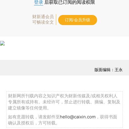
登录
后获取已订阅的阅读权限
财新通会员
订阅/会员升级
可畅读全文
版面编辑：王永
财新网所刊载内容之知识产权为财新传媒及/或相关权利人
专属所有或持有。未经许可，禁止进行转载、摘编、复制及
建立镜像等任何使用。
如有意愿转载，请发邮件至
hello@caixin.com
，获得书面
确认及授权后，方可转载。