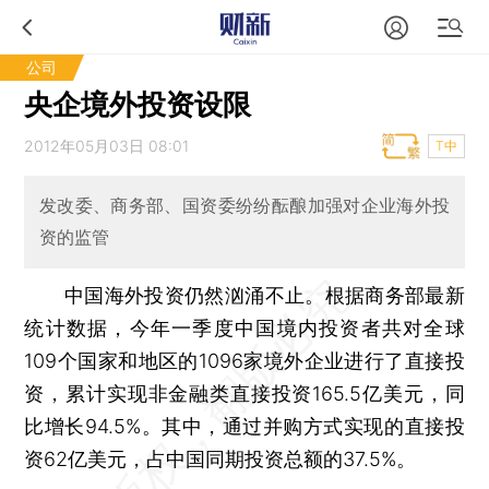
公司
央企境外投资设限
2012年05月03日 08:01
T中
发改委、商务部、国资委纷纷酝酿加强对企业海外投
资的监管
中国海外投资仍然汹涌不止。根据商务部最新
统计数据，今年一季度中国境内投资者共对全球
109个国家和地区的1096家境外企业进行了直接投
资，累计实现非金融类直接投资165.5亿美元，同
比增长94.5%。其中，通过并购方式实现的直接投
资62亿美元，占中国同期投资总额的37.5%。