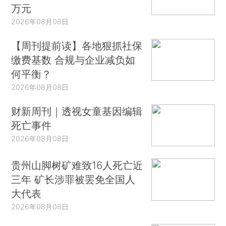
万元
2026年08月08日
【周刊提前读】各地狠抓社保
缴费基数 合规与企业减负如
何平衡？
2026年08月08日
财新周刊｜透视女童基因编辑
死亡事件
2026年08月08日
贵州山脚树矿难致16人死亡近
三年 矿长涉罪被罢免全国人
大代表
2026年08月08日