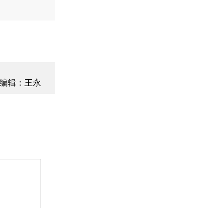
编辑：王永