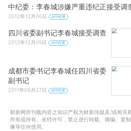
中纪委：李春城涉嫌严重违纪正接受调
2012年12月06日
APP打开
四川省委副书记李春城接受调查
2012年12月05日
APP打开
成都市委书记李春城任四川省委
副书记
2011年09月27日
APP打开
财新网所刊载内容之知识产权为财新传媒及/或相关
所有或持有。未经许可，禁止进行转载、摘编、复制
像等任何使用。