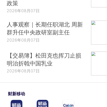
政策
2026年08月07日
人事观察｜长期任职湖北 周新
群升任中央政研室副主任
2026年08月07日
【交易簿】松田克也挥刀止损
明治折戟中国乳业
2026年08月07日
财新移动