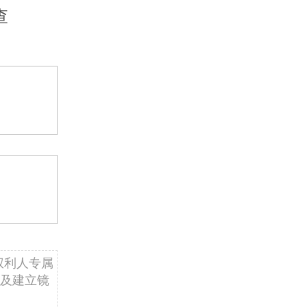
查
权利人专属
及建立镜