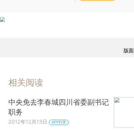
版面
相关阅读
中央免去李春城四川省委副书记
职务
2012年12月13日
APP打开