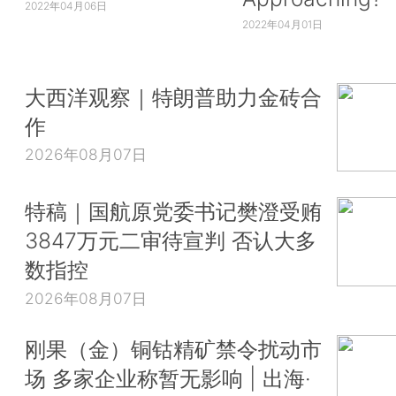
2022年04月06日
2022年04月01日
大西洋观察｜特朗普助力金砖合
作
2026年08月07日
特稿｜国航原党委书记樊澄受贿
3847万元二审待宣判 否认大多
数指控
2026年08月07日
刚果（金）铜钴精矿禁令扰动市
场 多家企业称暂无影响 | 出海·