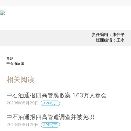
责任编辑：康伟平
版面编辑：王永
专题
中石油反腐
相关阅读
中石油通报四高管腐败案 1.63万人参会
2013年08月29日
APP打开
中石油通报四高管遭调查并被免职
2013年08月29日
APP打开