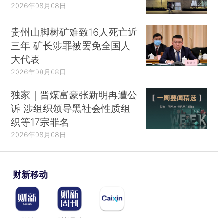
2026年08月08日
贵州山脚树矿难致16人死亡近
三年 矿长涉罪被罢免全国人
大代表
2026年08月08日
独家｜晋煤富豪张新明再遭公
诉 涉组织领导黑社会性质组
织等17宗罪名
2026年08月08日
财新移动