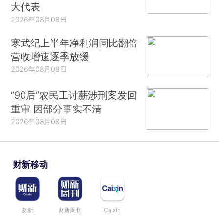
大代表
2026年08月08日
寒武纪上半年净利润同比翻倍
营收增速逐季放缓
2026年08月08日
“90后”农民工讨薪涉刑案发回
重审 因部分事实不清
2026年08月08日
财新移动
财新
财新周刊
Caixin