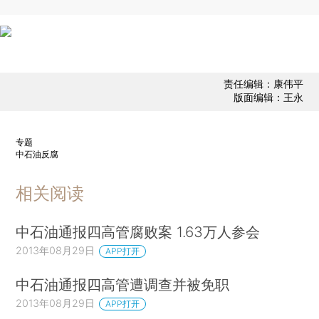
责任编辑：康伟平
版面编辑：王永
专题
中石油反腐
相关阅读
中石油通报四高管腐败案 1.63万人参会
2013年08月29日
APP打开
中石油通报四高管遭调查并被免职
2013年08月29日
APP打开