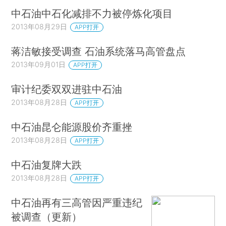
中石油中石化减排不力被停炼化项目
2013年08月29日
APP打开
蒋洁敏接受调查 石油系统落马高管盘点
2013年09月01日
APP打开
审计纪委双双进驻中石油
2013年08月28日
APP打开
中石油昆仑能源股价齐重挫
2013年08月28日
APP打开
中石油复牌大跌
2013年08月28日
APP打开
中石油再有三高管因严重违纪
被调查（更新）