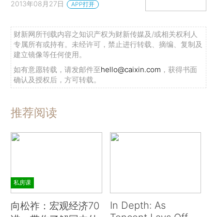
2013年08月27日
APP打开
财新网所刊载内容之知识产权为财新传媒及/或相关权利人
专属所有或持有。未经许可，禁止进行转载、摘编、复制及
建立镜像等任何使用。
如有意愿转载，请发邮件至
hello@caixin.com
，获得书面
确认及授权后，方可转载。
推荐阅读
私房课
In Depth: As
向松祚：宏观经济70