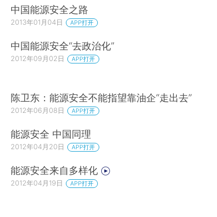
中国能源安全之路
2013年01月04日
APP打开
中国能源安全“去政治化”
2012年09月02日
APP打开
陈卫东：能源安全不能指望靠油企“走出去”
2012年06月08日
APP打开
能源安全 中国同理
2012年04月20日
APP打开
能源安全来自多样化
2012年04月19日
APP打开