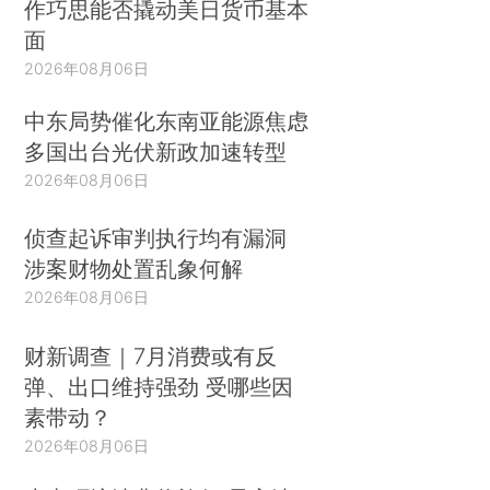
作巧思能否撬动美日货币基本
面
2026年08月06日
中东局势催化东南亚能源焦虑
多国出台光伏新政加速转型
2026年08月06日
侦查起诉审判执行均有漏洞
涉案财物处置乱象何解
2026年08月06日
财新调查｜7月消费或有反
弹、出口维持强劲 受哪些因
素带动？
2026年08月06日