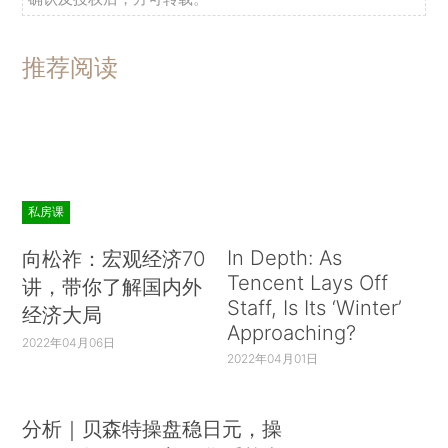
推荐阅读
私房课
In Depth: As
向松祚：宏观经济70
Tencent Lays Off
讲，带你了解国内外
Staff, Is Its ‘Winter’
经济大局
Approaching?
2022年04月06日
2022年04月01日
分析｜贝森特操盘稳日元，操