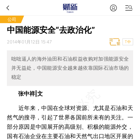
公司
中国能源安全“去政治化”
2014年01月12日 15:47
T中
咄咄逼人的海外油田和石油权益收购对加强能源安全
并无益处，中国能源安全越来越依靠国际石油市场的
稳定
张中祥|文
近年来，中国在全球对资源、尤其是石油和天
然气的搜寻，引起了世界各国前所未有的关注。一
部分原因是中国展开的高级别、积极的能源外交，
国有石油企业在主要石油和天然气出口地区开展的