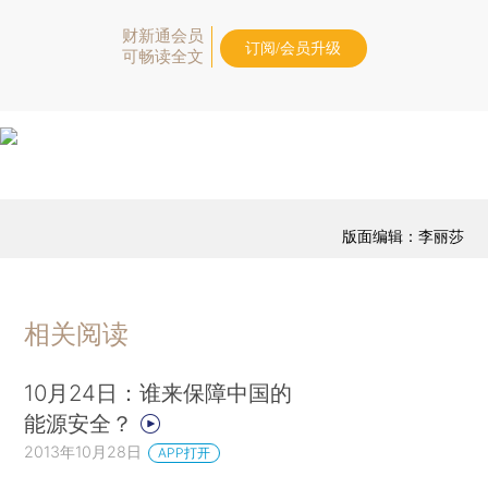
财新通会员
订阅/会员升级
可畅读全文
版面编辑：李丽莎
相关阅读
10月24日：谁来保障中国的
能源安全？
2013年10月28日
APP打开