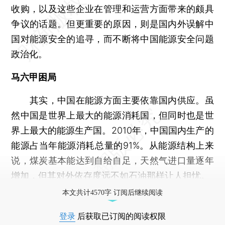
收购，以及这些企业在管理和运营方面带来的颇具
争议的话题。但更重要的原因，则是国内外误解中
国对能源安全的追寻，而不断将中国能源安全问题
政治化。
马六甲困局
其实，中国在能源方面主要依靠国内供应。虽
然中国是世界上最大的能源消耗国，但同时也是世
界上最大的能源生产国。2010年，中国国内生产的
能源占当年能源消耗总量的91%。从能源结构上来
说，煤炭基本能达到自给自足，天然气进口量逐年
增加，但其对外依存度远不如石油那样让人担忧。
本文共计4570字 订阅后继续阅读
登录
后获取已订阅的阅读权限