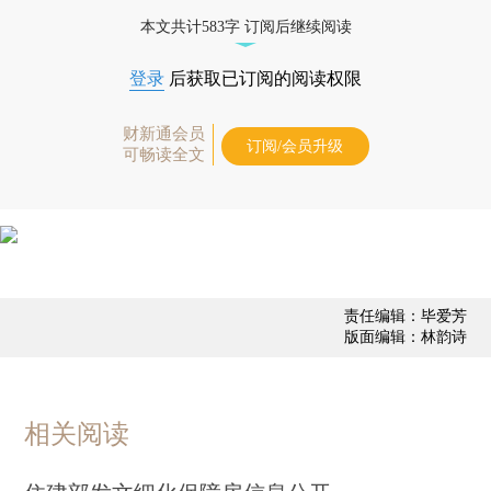
态
本文共计583字 订阅后继续阅读
登录
后获取已订阅的阅读权限
财新通会员
订阅/会员升级
可畅读全文
责任编辑：毕爱芳
版面编辑：林韵诗
相关阅读