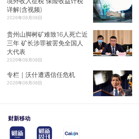
境外收入征税 保险收益计税
详解(含视频)
2026年08月08日
贵州山脚树矿难致16人死亡近
三年 矿长涉罪被罢免全国人
大代表
2026年08月08日
专栏｜沃什遭遇信任危机
2026年08月08日
财新移动