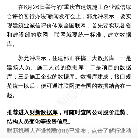
在6月26日举行的“重庆市建筑施工企业诚信综
合评价暂行办法”新闻发布会上，郭允冲表示，要实
现建筑业诚信评价体系全国联网，首先要实现各省
和建设部的联网。联网就要统一标准，建立数据
库。
郭允冲表示，住建部正在搞三大数据库：一是
建筑人员、施工人员的数据库；二是项目的数据
库；三是施工企业的数据库。数据库建成，接口规
范统一以后，便可通过联网把全国的数据结合在一
起。
推荐进入
财新数据库
，可随时查阅公司股价走势、
结构人员变化等投资信息。
财新机器人产业指数(RII)已发布，
点击了解行业动