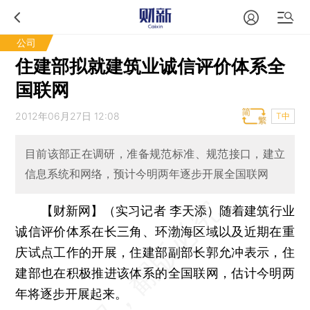
公司
住建部拟就建筑业诚信评价体系全
国联网
2012年06月27日 12:08
T中
目前该部正在调研，准备规范标准、规范接口，建立
信息系统和网络，预计今明两年逐步开展全国联网
【财新网】（实习记者 李天添）
随着建筑行业
诚信评价体系在长三角、环渤海区域以及近期在重
庆试点工作的开展，住建部副部长郭允冲表示，住
建部也在积极推进该体系的全国联网，估计今明两
年将逐步开展起来。