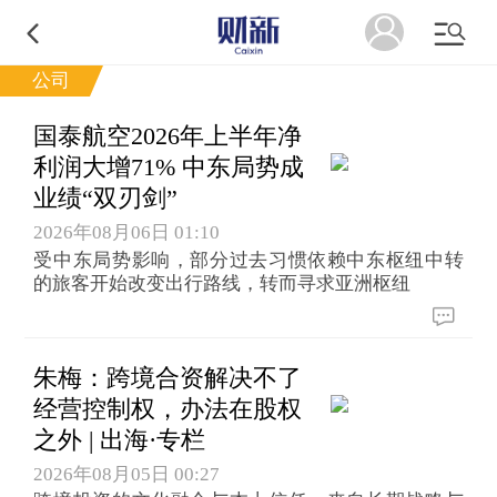
公司
国泰航空2026年上半年净
利润大增71% 中东局势成
业绩“双刃剑”
2026年08月06日 01:10
受中东局势影响，部分过去习惯依赖中东枢纽中转
的旅客开始改变出行路线，转而寻求亚洲枢纽
朱梅：跨境合资解决不了
经营控制权，办法在股权
之外 | 出海·专栏
2026年08月05日 00:27