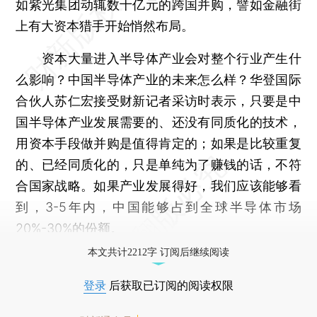
如紫光集团动辄数十亿元的跨国并购，譬如金融街
上有大资本猎手开始悄然布局。
资本大量进入半导体产业会对整个行业产生什
么影响？中国半导体产业的未来怎么样？华登国际
合伙人苏仁宏接受财新记者采访时表示，只要是中
国半导体产业发展需要的、还没有同质化的技术，
用资本手段做并购是值得肯定的；如果是比较重复
的、已经同质化的，只是单纯为了赚钱的话，不符
合国家战略。如果产业发展得好，我们应该能够看
到，3-5年内，中国能够占到全球半导体市场
20%-30%的份额。
本文共计2212字 订阅后继续阅读
登录
后获取已订阅的阅读权限