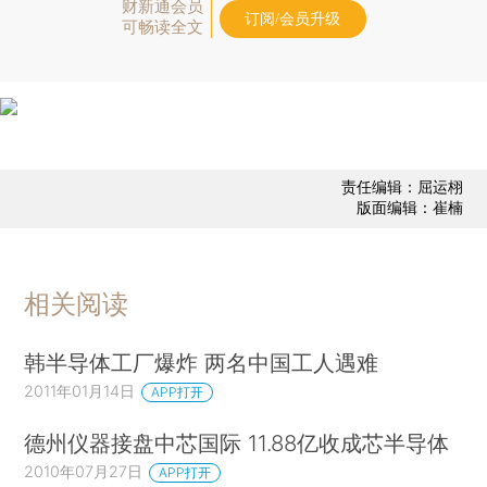
财新通会员
订阅/会员升级
可畅读全文
责任编辑：屈运栩
版面编辑：崔楠
相关阅读
韩半导体工厂爆炸 两名中国工人遇难
2011年01月14日
APP打开
德州仪器接盘中芯国际 11.88亿收成芯半导体
2010年07月27日
APP打开