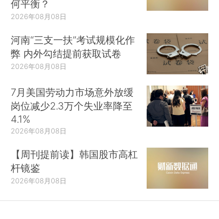
何平衡？
2026年08月08日
河南“三支一扶”考试规模化作
弊 内外勾结提前获取试卷
2026年08月08日
7月美国劳动力市场意外放缓
岗位减少2.3万个失业率降至
4.1%
2026年08月08日
【周刊提前读】韩国股市高杠
杆镜鉴
2026年08月08日