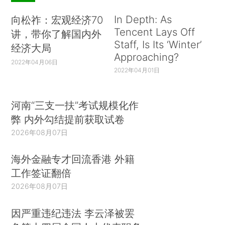
In Depth: As
向松祚：宏观经济70
Tencent Lays Off
讲，带你了解国内外
Staff, Is Its ‘Winter’
经济大局
Approaching?
2022年04月06日
2022年04月01日
河南“三支一扶”考试规模化作
弊 内外勾结提前获取试卷
2026年08月07日
海外金融专才回流香港 外籍
工作签证翻倍
2026年08月07日
因严重违纪违法 李云泽被罢