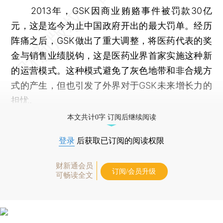
2013年，GSK因商业贿赂事件被罚款30亿
元，这是迄今为止中国政府开出的最大罚单。经历
阵痛之后，GSK做出了重大调整，将医药代表的奖
金与销售业绩脱钩，这是医药业界首家实施这种新
的运营模式。这种模式避免了灰色地带和非合规方
式的产生，但也引发了外界对于GSK未来增长力的
担忧。
本文共计0字 订阅后继续阅读
登录
后获取已订阅的阅读权限
财新通会员
订阅/会员升级
可畅读全文