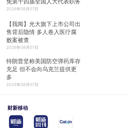
免第十四届全国人大代表职务
2026年08月07日
【我闻】光大旗下上市公司出
售背后隐情 多人卷入医疗腐
败案被查
2026年08月07日
特朗普坚称美国防空弹药库存
充足 但不会向乌克兰提供更
多
2026年08月07日
财新移动