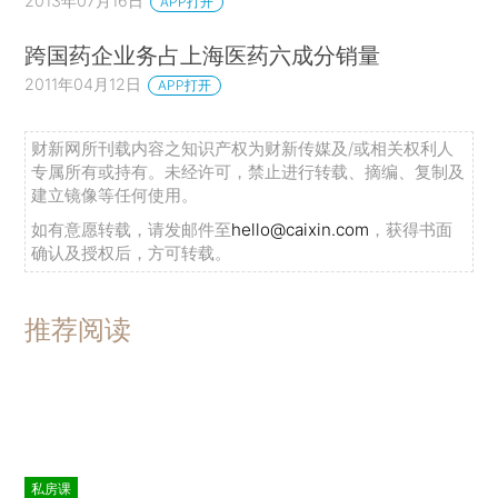
2013年07月16日
APP打开
跨国药企业务占上海医药六成分销量
2011年04月12日
APP打开
财新网所刊载内容之知识产权为财新传媒及/或相关权利人
专属所有或持有。未经许可，禁止进行转载、摘编、复制及
建立镜像等任何使用。
如有意愿转载，请发邮件至
hello@caixin.com
，获得书面
确认及授权后，方可转载。
推荐阅读
私房课