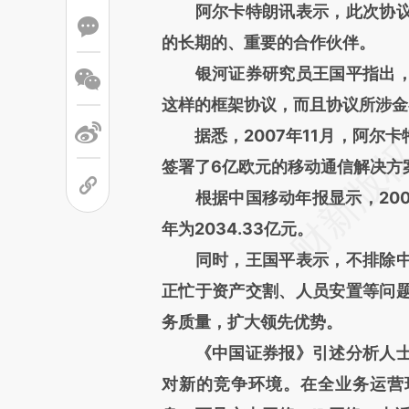
阿尔卡特朗讯表示，此次协议
的长期的、重要的合作伙伴。
银河证券研究员王国平指出，
这样的框架协议，而且协议所涉金
据悉，2007年11月，阿尔卡
签署了6亿欧元的移动通信解决方
根据中国移动年报显示，2007年
年为2034.33亿元。
同时，王国平表示，不排除中
正忙于资产交割、人员安置等问
务质量，扩大领先优势。
《中国证券报》引述分析人士
对新的竞争环境。在全业务运营