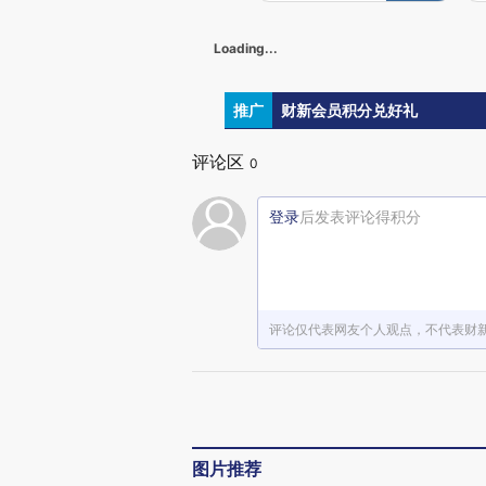
Loading...
推广
财新会员积分兑好礼
评论区
0
登录
后发表评论得积分
评论仅代表网友个人观点，不代表财
图片推荐