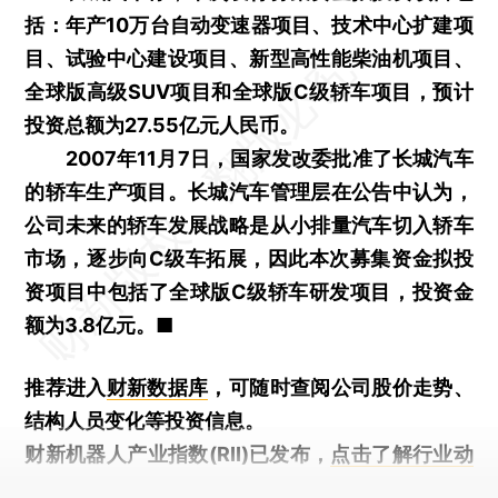
括：年产10万台自动变速器项目、技术中心扩建项
目、试验中心建设项目、新型高性能柴油机项目、
全球版高级SUV项目和全球版C级轿车项目，预计
投资总额为27.55亿元人民币。
2007年11月7日，国家发改委批准了长城汽车
的轿车生产项目。长城汽车管理层在公告中认为，
公司未来的轿车发展战略是从小排量汽车切入轿车
市场，逐步向C级车拓展，因此本次募集资金拟投
资项目中包括了全球版C级轿车研发项目，投资金
额为3.8亿元。■
推荐进入
财新数据库
，可随时查阅公司股价走势、
结构人员变化等投资信息。
财新机器人产业指数(RII)已发布，
点击了解行业动
态