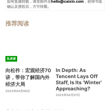
如有意愿转载，请发邮件至
hello@caixin.com
，获得书面
确认及授权后，方可转载。
推荐阅读
私房课
In Depth: As
向松祚：宏观经济70
Tencent Lays Off
讲，带你了解国内外
Staff, Is Its ‘Winter’
经济大局
Approaching?
2022年04月06日
2022年04月01日