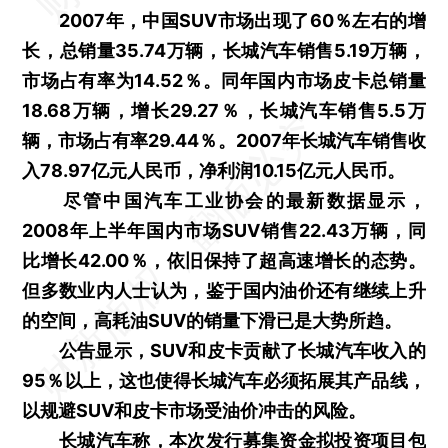
2007年，中国SUV市场出现了60％左右的增
长，总销量35.74万辆，长城汽车销售5.19万辆，
市场占有率为14.52％。同年国内市场皮卡总销量
18.68万辆，增长29.27％，长城汽车销售5.5万
辆，市场占有率29.44％。2007年长城汽车销售收
入78.97亿元人民币，净利润10.15亿元人民币。
尽管中国汽车工业协会的最新数据显示，
2008年上半年国内市场SUV销售22.43万辆，同
比增长42.00％，依旧保持了超高速增长的态势。
但多数业内人士认为，鉴于国内油价还有继续上升
的空间，高耗油SUV的销量下滑已是大势所趋。
公告显示，SUV和皮卡贡献了长城汽车收入的
95％以上，这也使得长城汽车必须拓展其产品线，
以规避SUV和皮卡市场受油价冲击的风险。
长城汽车称，本次发行募集资金拟投资项目包