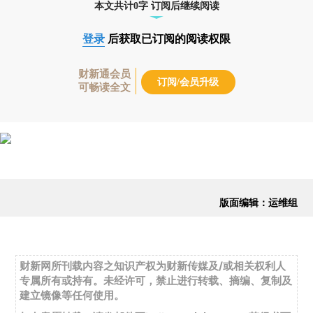
本文共计0字 订阅后继续阅读
登录
后获取已订阅的阅读权限
财新通会员
订阅/会员升级
可畅读全文
版面编辑：运维组
财新网所刊载内容之知识产权为财新传媒及/或相关权利人
专属所有或持有。未经许可，禁止进行转载、摘编、复制及
建立镜像等任何使用。