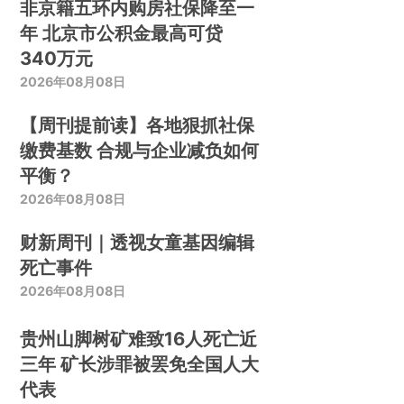
非京籍五环内购房社保降至一
年 北京市公积金最高可贷
340万元
2026年08月08日
【周刊提前读】各地狠抓社保
缴费基数 合规与企业减负如何
平衡？
2026年08月08日
财新周刊｜透视女童基因编辑
死亡事件
2026年08月08日
贵州山脚树矿难致16人死亡近
三年 矿长涉罪被罢免全国人大
代表