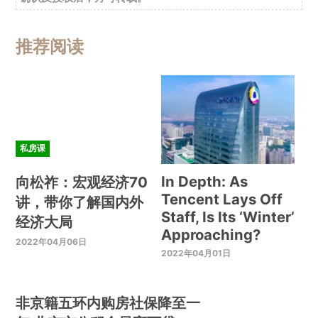
推荐阅读
私房课
In Depth: As
向松祚：宏观经济70
Tencent Lays Off
讲，带你了解国内外
Staff, Is Its ‘Winter’
经济大局
Approaching?
2022年04月06日
2022年04月01日
非京籍五环内购房社保降至一