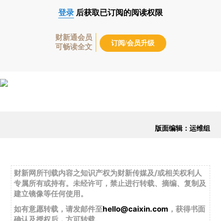
登录
后获取已订阅的阅读权限
财新通会员
订阅/会员升级
可畅读全文
版面编辑：运维组
财新网所刊载内容之知识产权为财新传媒及/或相关权利人
专属所有或持有。未经许可，禁止进行转载、摘编、复制及
建立镜像等任何使用。
如有意愿转载，请发邮件至
hello@caixin.com
，获得书面
确认及授权后，方可转载。