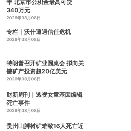
年 北京市公积金最高可贷
340万元
2026年08月08日
专栏｜沃什遭遇信任危机
2026年08月08日
特朗普召开矿业圆桌会 拟向关
键矿产投资超20亿美元
2026年08月08日
财新周刊｜透视女童基因编辑
死亡事件
2026年08月08日
贵州山脚树矿难致16人死亡近