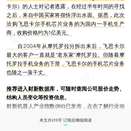
卡尔）的人士对记者透露，在经过半年时间的寻找
之后，来自中国买家将很快浮出水面。据悉，此次
洽购飞思卡尔手机芯片业务的为国内一手机生产
商，收购价格约为1亿美元。
自2004年从摩托罗拉分拆出来后，飞思卡尔
最大的客户一直就是“老东家”摩托罗拉。但随着摩
托罗拉手机业务的下滑，飞思卡尔的手机芯片业务
也随之一落千丈。
推荐进入
财新数据库
，可随时查阅公司股价走势、
结构人员变化等投资信息。
财新机器人产业指数(RII)已发布，
点击了解行业动
态
本文共计0字 订阅后继续阅读