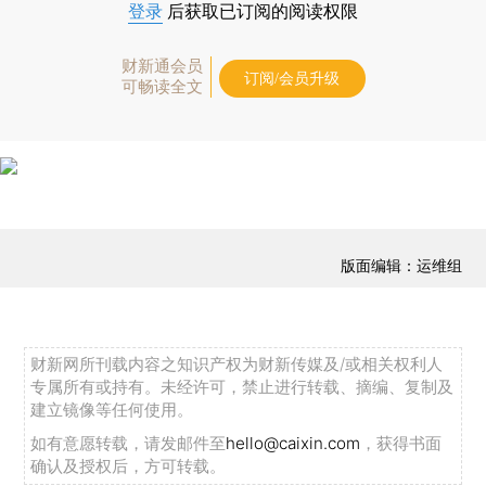
登录
后获取已订阅的阅读权限
财新通会员
订阅/会员升级
可畅读全文
版面编辑：运维组
财新网所刊载内容之知识产权为财新传媒及/或相关权利人
专属所有或持有。未经许可，禁止进行转载、摘编、复制及
建立镜像等任何使用。
如有意愿转载，请发邮件至
hello@caixin.com
，获得书面
确认及授权后，方可转载。