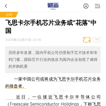
公司
飞思卡尔手机芯片业务或“花落”中
国
2009年04月01日 20:16
T中
历经多年发展，国内手机公司仍受制于芯片技术和专
利门槛，国际芯片行业的低谷为国内企业创造了难得
的并购机遇
一家中国
公司或将成为飞思卡尔手机芯片业务
的接盘者。
近日，一位接近飞思卡尔半导体公司
（Freescale Semiconductor Holidings，下称飞思