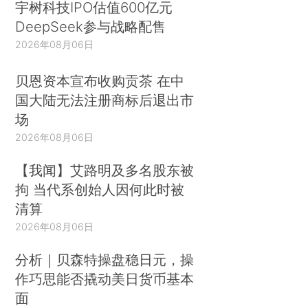
宇树科技IPO估值600亿元
DeepSeek参与战略配售
2026年08月06日
贝恩资本宣布收购贡茶 在中
国大陆无法注册商标后退出市
场
2026年08月06日
【我闻】艾路明及多名股东被
拘 当代系创始人因何此时被
清算
2026年08月06日
分析｜贝森特操盘稳日元，操
作巧思能否撬动美日货币基本
面