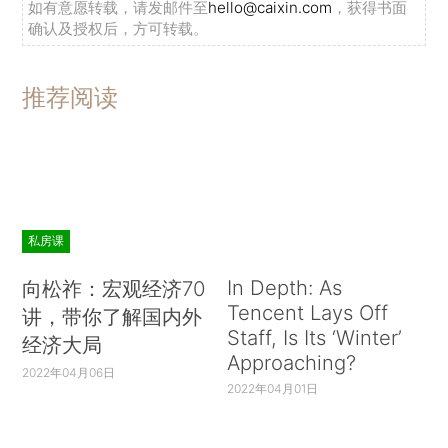
如有意愿转载，请发邮件至
hello@caixin.com
，获得书面
确认及授权后，方可转载。
推荐阅读
私房课
In Depth: As
向松祚：宏观经济70
Tencent Lays Off
讲，带你了解国内外
Staff, Is Its ‘Winter’
经济大局
Approaching?
2022年04月06日
2022年04月01日