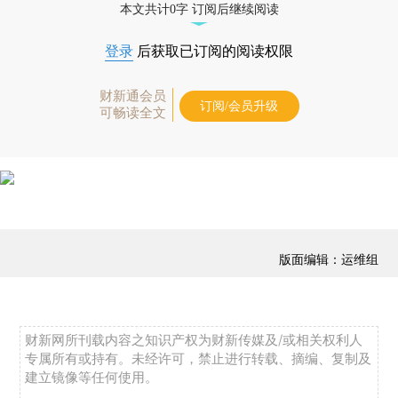
本文共计0字 订阅后继续阅读
登录
后获取已订阅的阅读权限
财新通会员
订阅/会员升级
可畅读全文
版面编辑：运维组
财新网所刊载内容之知识产权为财新传媒及/或相关权利人
专属所有或持有。未经许可，禁止进行转载、摘编、复制及
建立镜像等任何使用。