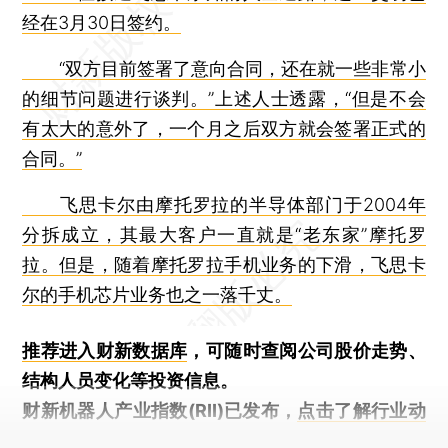
经在3月30日签约。
“双方目前签署了意向合同，还在就一些非常小
的细节问题进行谈判。”上述人士透露，“但是不会
有太大的意外了，一个月之后双方就会签署正式的
合同。”
飞思卡尔由摩托罗拉的半导体部门于2004年
分拆成立，其最大客户一直就是“老东家”摩托罗
拉。但是，随着摩托罗拉手机业务的下滑，飞思卡
尔的手机芯片业务也之一落千丈。
推荐进入
财新数据库
，可随时查阅公司股价走势、
结构人员变化等投资信息。
财新机器人产业指数(RII)已发布，
点击了解行业动
态