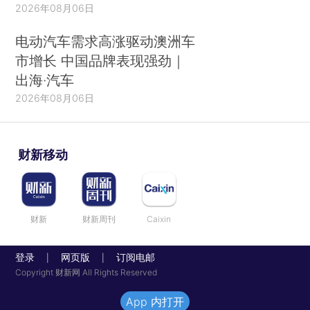
2026年08月06日
电动汽车需求高涨驱动澳洲车
市增长 中国品牌表现强劲｜
出海·汽车
2026年08月06日
财新移动
财新
财新周刊
Caixin
登录
网页版
订阅电邮
|
|
Copyright 财新网 All Rights Reserved
App 内打开