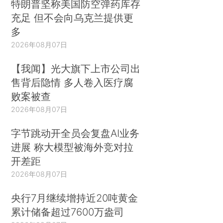
特朗普坚称美国防空弹药库存
充足 但不会向乌克兰提供更
多
2026年08月07日
【我闻】光大旗下上市公司出
售背后隐情 多人卷入医疗腐
败案被查
2026年08月07日
字节跳动开全员会复盘AI业务
进展 称大模型被海外竞对拉
开差距
2026年08月07日
央行7月继续增持近20吨黄金
累计储备超过7600万盎司