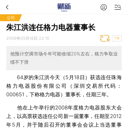
公司
朱江洪连任格力电器董事长
2009年05月18日 22:10
T中
他预计空调市场今年可能收缩20%左右，格力争取业
绩不下滑
64岁的朱江洪今天（5月18日）获选连任珠海
格力电器股份有限公司（深圳交易所代码：
000651，下称格力电器）董事长，任期三年。
他在上午举行的2008年度格力电器股东大会
上，以高票获选连任公司新一届董事，任期至2012
年5月，并于随后召开的董事会会议上当选董事