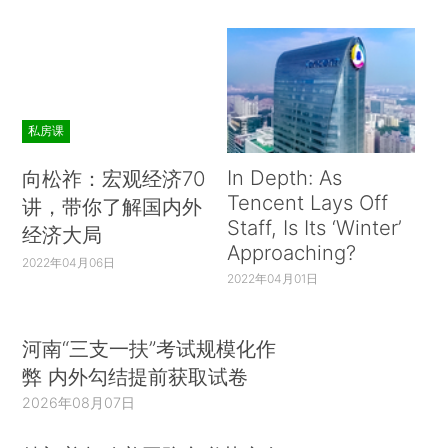
私房课
In Depth: As
向松祚：宏观经济70
Tencent Lays Off
讲，带你了解国内外
Staff, Is Its ‘Winter’
经济大局
Approaching?
2022年04月06日
2022年04月01日
河南“三支一扶”考试规模化作
弊 内外勾结提前获取试卷
2026年08月07日