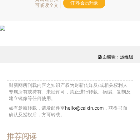
订阅/会员升级
可畅读全文
版面编辑：运维组
财新网所刊载内容之知识产权为财新传媒及/或相关权利人
专属所有或持有。未经许可，禁止进行转载、摘编、复制及
建立镜像等任何使用。
如有意愿转载，请发邮件至
hello@caixin.com
，获得书面
确认及授权后，方可转载。
推荐阅读