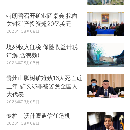
特朗普召开矿业圆桌会 拟向
关键矿产投资超20亿美元
2026年08月08日
境外收入征税 保险收益计税
详解(含视频)
2026年08月08日
贵州山脚树矿难致16人死亡近
三年 矿长涉罪被罢免全国人
大代表
2026年08月08日
专栏｜沃什遭遇信任危机
2026年08月08日