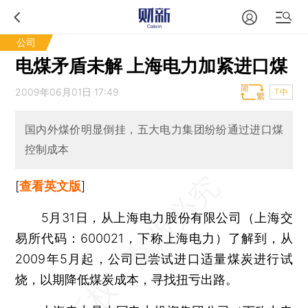
公司
电煤矛盾未解 上海电力加紧进口煤
2009年06月01日 17:49
T中
国内外煤价明显倒挂，五大电力集团纷纷通过进口煤
控制成本
[
查看英文版
]
5月31日，从上海电力股份有限公司（上海交
易所代码：600021，下称上海电力）了解到，从
2009年5月起，公司已尝试进口适量煤炭进行试
烧，以期降低煤炭成本，寻找扭亏出路。