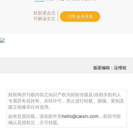
财新通会员
订阅/会员升级
可畅读全文
版面编辑：运维组
财新网所刊载内容之知识产权为财新传媒及/或相关权利人
专属所有或持有。未经许可，禁止进行转载、摘编、复制及
建立镜像等任何使用。
如有意愿转载，请发邮件至
hello@caixin.com
，获得书面
确认及授权后，方可转载。