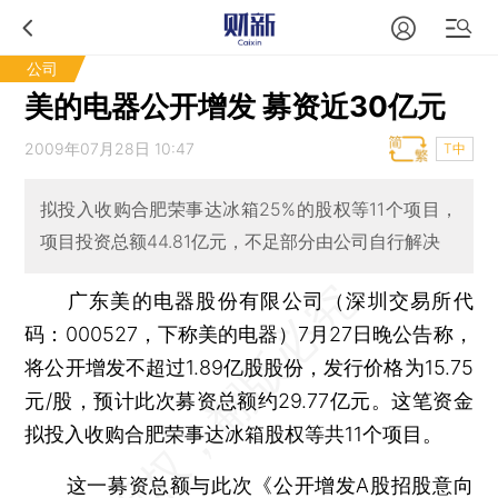
公司
美的电器公开增发 募资近30亿元
2009年07月28日 10:47
T中
拟投入收购合肥荣事达冰箱25%的股权等11个项目，
项目投资总额44.81亿元，不足部分由公司自行解决
广东美的电器股份有限公司（深圳交易所代
码：000527，下称美的电器）7月27日晚公告称，
将公开增发不超过1.89亿股股份，发行价格为15.75
元/股，预计此次募资总额约29.77亿元。这笔资金
拟投入收购合肥荣事达冰箱股权等共11个项目。
这一募资总额与此次《公开增发A股招股意向