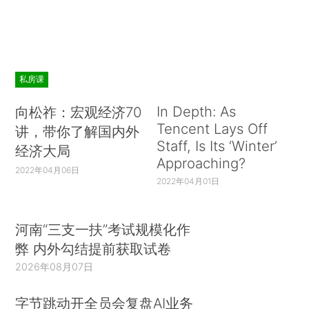
私房课
In Depth: As
向松祚：宏观经济70
Tencent Lays Off
讲，带你了解国内外
Staff, Is Its ‘Winter’
经济大局
Approaching?
2022年04月06日
2022年04月01日
河南“三支一扶”考试规模化作
弊 内外勾结提前获取试卷
2026年08月07日
字节跳动开全员会复盘AI业务