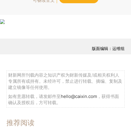
可畅读全文
版面编辑：运维组
财新网所刊载内容之知识产权为财新传媒及/或相关权利人
专属所有或持有。未经许可，禁止进行转载、摘编、复制及
建立镜像等任何使用。
如有意愿转载，请发邮件至
hello@caixin.com
，获得书面
确认及授权后，方可转载。
推荐阅读