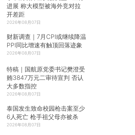
进展 称大模型被海外竞对拉
开差距
2026年08月07日
财新调查｜7月CPI或继续降温
PPI同比增速有触顶回落迹象
2026年08月07日
特稿｜国航原党委书记樊澄受
贿3847万元二审待宣判 否认
大多数指控
2026年08月07日
泰国发生致命校园枪击案至少
6人死亡 枪手祖父母亦被杀
2026年08月07日