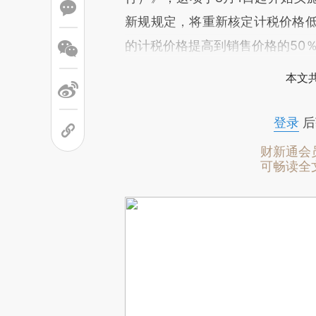
新规规定，将重新核定计税价格低
的计税价格提高到销售价格的50
本文
登录
后
财新通会
可畅读全