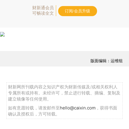
财新通会员
订阅/会员升级
可畅读全文
版面编辑：运维组
财新网所刊载内容之知识产权为财新传媒及/或相关权利人
专属所有或持有。未经许可，禁止进行转载、摘编、复制及
建立镜像等任何使用。
如有意愿转载，请发邮件至
hello@caixin.com
，获得书面
确认及授权后，方可转载。