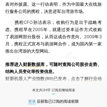
表对外披露。这一行动表明，作为中国最大在线旅
行服务公司的携程，决意进军台湾游市场。
携程CFO孙洁表示，收购行为是出于战略考
虑。携程早在2005年，就通过资本运作方式收购
了易游网部分股份，从而达成合作意向。2009年3
月，携程正式宣布与易游网合作，成为国内第一家
推出台湾游的大型网站。
推荐进入
财新数据库
，可随时查阅公司股价走势、
结构人员变化等投资信息。
财新机器人产业指数(RII)已发布，
点击了解行业动
态
本文共计0字 订阅后继续阅读
登录
后获取已订阅的阅读权限