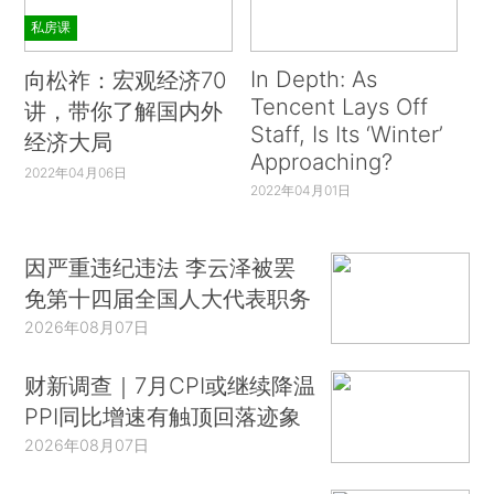
私房课
In Depth: As
向松祚：宏观经济70
Tencent Lays Off
讲，带你了解国内外
Staff, Is Its ‘Winter’
经济大局
Approaching?
2022年04月06日
2022年04月01日
因严重违纪违法 李云泽被罢
免第十四届全国人大代表职务
2026年08月07日
财新调查｜7月CPI或继续降温
PPI同比增速有触顶回落迹象
2026年08月07日