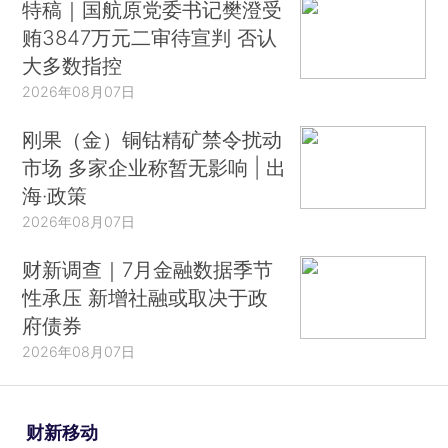
特稿｜国航原党委书记樊澄受
贿3847万元二审待宣判 否认
大多数指控
2026年08月07日
刚果（金）铜钴精矿禁令扰动
市场 多家企业称暂无影响 | 出
海·政策
2026年08月07日
财新调查｜7月金融数据季节
性承压 新增社融或取决于政
府债券
2026年08月07日
财新移动