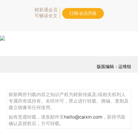
财新通会员
订阅/会员升级
可畅读全文
版面编辑：运维组
财新网所刊载内容之知识产权为财新传媒及/或相关权利人
专属所有或持有。未经许可，禁止进行转载、摘编、复制及
建立镜像等任何使用。
如有意愿转载，请发邮件至
hello@caixin.com
，获得书面
确认及授权后，方可转载。