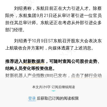
刘绍勇称，东航目前正在大力引进人才。除蔡
阳外，东航集团9月21日还从审计署引进一位官员
担任其总审计师。东航还正在考虑从外部引进众多
部门经理。
刘绍勇于10月9日ST东航召开股东大会表决东
上航吸收合并方案时，向媒体透露了上述消息。
推荐进入
财新数据库
，可随时查阅公司股价走势、
结构人员变化等投资信息。
财新机器人产业指数(RII)已发布，
点击了解行业动
态
本文共计0字 订阅后继续阅读
登录
后获取已订阅的阅读权限