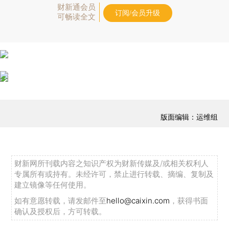
财新通会员
订阅/会员升级
可畅读全文
版面编辑：运维组
财新网所刊载内容之知识产权为财新传媒及/或相关权利人
专属所有或持有。未经许可，禁止进行转载、摘编、复制及
建立镜像等任何使用。
如有意愿转载，请发邮件至
hello@caixin.com
，获得书面
确认及授权后，方可转载。