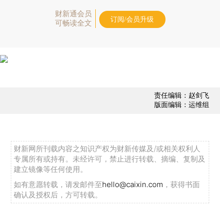
财新通会员
订阅/会员升级
可畅读全文
责任编辑：赵剑飞
版面编辑：运维组
财新网所刊载内容之知识产权为财新传媒及/或相关权利人
专属所有或持有。未经许可，禁止进行转载、摘编、复制及
建立镜像等任何使用。
如有意愿转载，请发邮件至
hello@caixin.com
，获得书面
确认及授权后，方可转载。