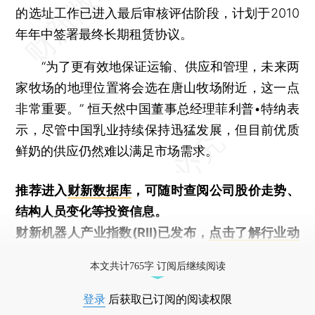
的选址工作已进入最后审核评估阶段，计划于2010
年年中签署最终长期租赁协议。
“为了更有效地保证运输、供应和管理，未来两
家牧场的地理位置将会选在唐山牧场附近，这一点
非常重要。” 恒天然中国董事总经理菲利普•特纳表
示，尽管中国乳业持续保持迅猛发展，但目前优质
鲜奶的供应仍然难以满足市场需求。
推荐进入
财新数据库
，可随时查阅公司股价走势、
结构人员变化等投资信息。
财新机器人产业指数(RII)已发布，
点击了解行业动
态
本文共计765字 订阅后继续阅读
登录
后获取已订阅的阅读权限