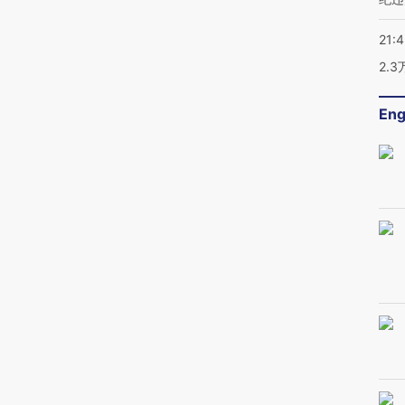
21:
2.
Eng