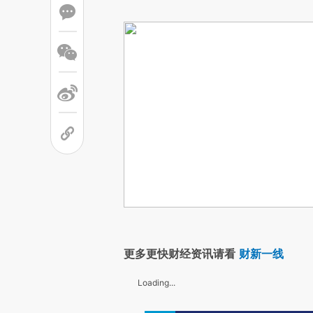
更多更快财经资讯请看
财新一线
Loading...