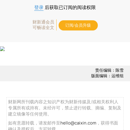
登录
后获取已订阅的阅读权限
财新通会员
订阅/会员升级
可畅读全文
责任编辑：陈雪
版面编辑：运维组
财新网所刊载内容之知识产权为财新传媒及/或相关权利人
专属所有或持有。未经许可，禁止进行转载、摘编、复制及
建立镜像等任何使用。
如有意愿转载，请发邮件至
hello@caixin.com
，获得书面
确认及授权后，方可转载。