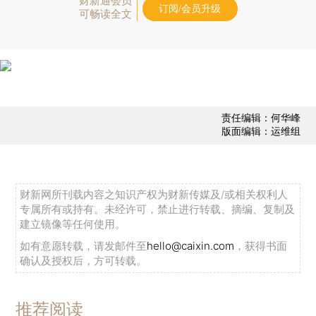
财新通会员
订阅/会员升级
可畅读全文
责任编辑：何华峰
版面编辑：运维组
财新网所刊载内容之知识产权为财新传媒及/或相关权利人
专属所有或持有。未经许可，禁止进行转载、摘编、复制及
建立镜像等任何使用。
如有意愿转载，请发邮件至
hello@caixin.com
，获得书面
确认及授权后，方可转载。
推荐阅读