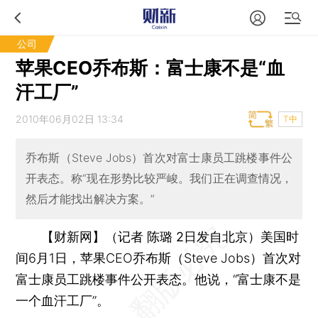
公司
苹果CEO乔布斯：富士康不是“血
汗工厂”
2010年06月02日 13:34
T中
乔布斯（Steve Jobs）首次对富士康员工跳楼事件公
开表态。称“现在形势比较严峻。我们正在调查情况，
然后才能找出解决方案。”
【财新网】（记者 陈璐 2日发自北京）
美国时
间6月1日，苹果CEO乔布斯（Steve Jobs）首次对
富士康员工跳楼事件公开表态。他说，“富士康不是
一个血汗工厂”。