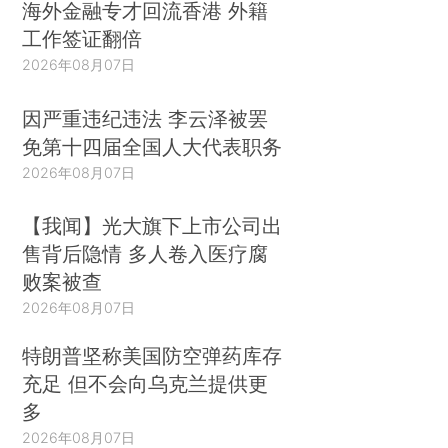
海外金融专才回流香港 外籍
工作签证翻倍
2026年08月07日
因严重违纪违法 李云泽被罢
免第十四届全国人大代表职务
2026年08月07日
【我闻】光大旗下上市公司出
售背后隐情 多人卷入医疗腐
败案被查
2026年08月07日
特朗普坚称美国防空弹药库存
充足 但不会向乌克兰提供更
多
2026年08月07日