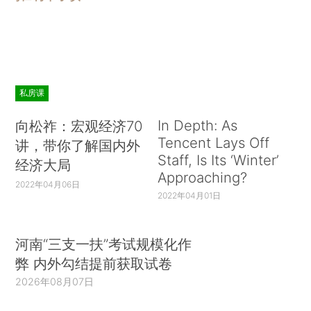
私房课
In Depth: As
向松祚：宏观经济70
Tencent Lays Off
讲，带你了解国内外
Staff, Is Its ‘Winter’
经济大局
Approaching?
2022年04月06日
2022年04月01日
河南“三支一扶”考试规模化作
弊 内外勾结提前获取试卷
2026年08月07日