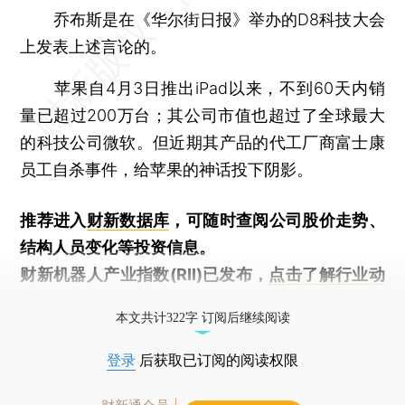
乔布斯是在《华尔街日报》举办的D8科技大会
上发表上述言论的。
苹果自4月3日推出iPad以来，不到60天内销
量已超过200万台；其公司市值也超过了全球最大
的科技公司微软。但近期其产品的代工厂商富士康
员工自杀事件，给苹果的神话投下阴影。
推荐进入
财新数据库
，可随时查阅公司股价走势、
结构人员变化等投资信息。
财新机器人产业指数(RII)已发布，
点击了解行业动
态
本文共计322字 订阅后继续阅读
登录
后获取已订阅的阅读权限