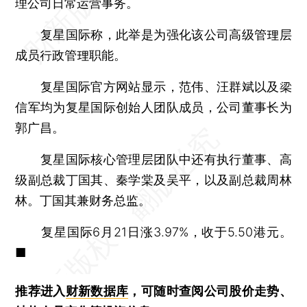
理公司日常运营事务。
复星国际称，此举是为强化该公司高级管理层
成员行政管理职能。
复星国际官方网站显示，范伟、汪群斌以及梁
信军均为复星国际创始人团队成员，公司董事长为
郭广昌。
复星国际核心管理层团队中还有执行董事、高
级副总裁丁国其、秦学棠及吴平，以及副总裁周林
林。丁国其兼财务总监。
复星国际6月21日涨3.97%，收于5.50港元。
■
推荐进入
财新数据库
，可随时查阅公司股价走势、