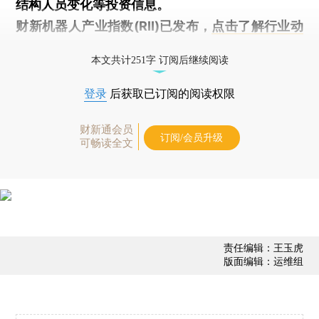
结构人员变化等投资信息。
财新机器人产业指数(RII)已发布，
点击了解行业动
态
本文共计251字 订阅后继续阅读
登录
后获取已订阅的阅读权限
财新通会员
订阅/会员升级
可畅读全文
责任编辑：王玉虎
版面编辑：运维组