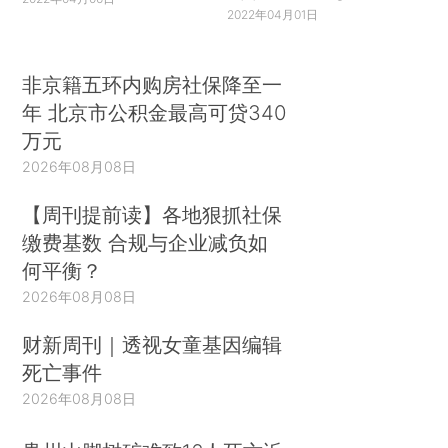
2022年04月01日
非京籍五环内购房社保降至一
年 北京市公积金最高可贷340
万元
2026年08月08日
【周刊提前读】各地狠抓社保
缴费基数 合规与企业减负如
何平衡？
2026年08月08日
财新周刊｜透视女童基因编辑
死亡事件
2026年08月08日