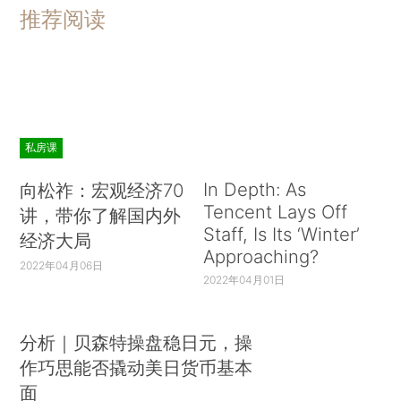
推荐阅读
私房课
In Depth: As
向松祚：宏观经济70
Tencent Lays Off
讲，带你了解国内外
Staff, Is Its ‘Winter’
经济大局
Approaching?
2022年04月06日
2022年04月01日
分析｜贝森特操盘稳日元，操
作巧思能否撬动美日货币基本
面