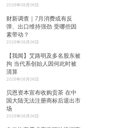
2026年08月06日
财新调查｜7月消费或有反
弹、出口维持强劲 受哪些因
素带动？
2026年08月06日
【我闻】艾路明及多名股东被
拘 当代系创始人因何此时被
清算
2026年08月06日
贝恩资本宣布收购贡茶 在中
国大陆无法注册商标后退出市
场
2026年08月06日