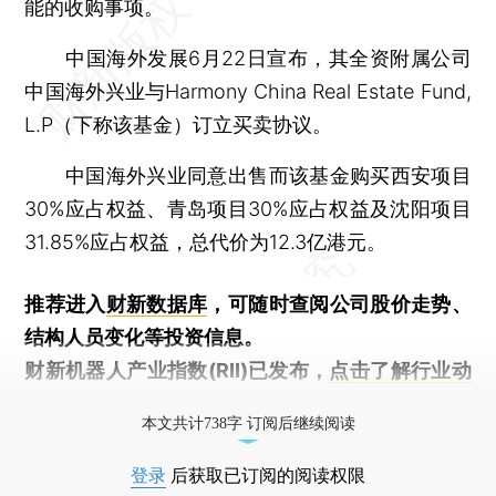
能的收购事项。
中国海外发展6月22日宣布，其全资附属公司
中国海外兴业与Harmony China Real Estate Fund,
L.P（下称该基金）订立买卖协议。
中国海外兴业同意出售而该基金购买西安项目
30%应占权益、青岛项目30%应占权益及沈阳项目
31.85%应占权益，总代价为12.3亿港元。
推荐进入
财新数据库
，可随时查阅公司股价走势、
结构人员变化等投资信息。
财新机器人产业指数(RII)已发布，
点击了解行业动
态
本文共计738字 订阅后继续阅读
登录
后获取已订阅的阅读权限