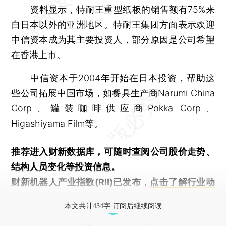
资料显示，特耐王重型纸板的销售额有75%来
自日本以外的亚洲地区。特耐王集团方面表示欢迎
中信资本成为其主要投资人，部分原因是公司希望
在香港上市。
中信资本于2004年开始在日本投资，帮助这
些公司拓展中国市场，如餐具生产商Narumi China
Corp、罐装咖啡供应商Pokka Corp、
Higashiyama Film等。
推荐进入
财新数据库
，可随时查阅公司股价走势、
结构人员变化等投资信息。
财新机器人产业指数(RII)已发布，
点击了解行业动
态
本文共计434字 订阅后继续阅读