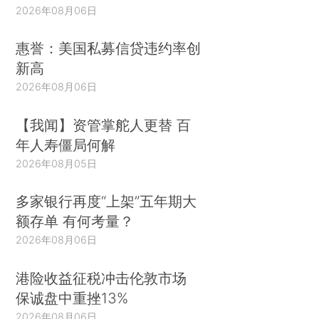
2026年08月06日
惠誉：美国私募信贷违约率创
新高
2026年08月06日
【我闻】资管掌舵人更替 百
年人寿僵局何解
2026年08月05日
多家银行再度“上架”五年期大
额存单 有何考量？
2026年08月06日
港险收益征税冲击伦敦市场
保诚盘中重挫13%
2026年08月06日