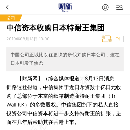
公司
中信资本收购日本特耐王集团
2010年08月13日 19:00
T中
中国公司正以比以往更快的步伐并购日本公司，这在
日本引发了焦虑
【财新网】（综合媒体报道）
8月13日消息，
据路透社报道，中信集团于近日斥资数十亿日元收
购了总部位于东京的纸箱制造商特耐王集团（Tri-
Wall KK）的多数股权。中信集团旗下的私人直接
投资公司中信资本将进一步支持特耐王的扩张，进
而在几年后帮助其在香港上市。