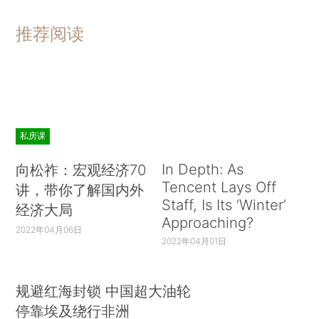
推荐阅读
私房课
In Depth: As
向松祚：宏观经济70
Tencent Lays Off
讲，带你了解国内外
Staff, Is Its ‘Winter’
经济大局
Approaching?
2022年04月06日
2022年04月01日
规避红海封锁 中国超大油轮
停靠埃及绕行非洲