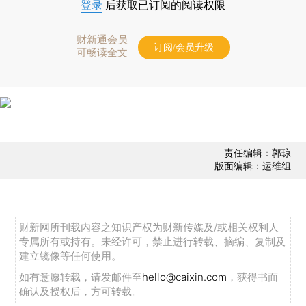
登录
后获取已订阅的阅读权限
财新通会员
订阅/会员升级
可畅读全文
责任编辑：郭琼
版面编辑：运维组
财新网所刊载内容之知识产权为财新传媒及/或相关权利人
专属所有或持有。未经许可，禁止进行转载、摘编、复制及
建立镜像等任何使用。
如有意愿转载，请发邮件至
hello@caixin.com
，获得书面
确认及授权后，方可转载。