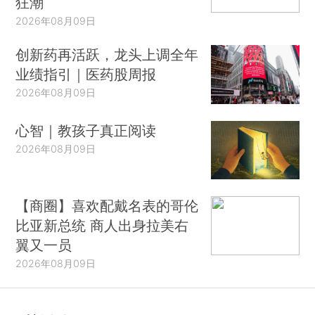
狂潮
2026年08月09日
创新药再活跃，龙头上调全年
业绩指引｜医药股周报
2026年08月09日
心智｜教孩子真正阅读
2026年08月09日
【商圈】喜欢配戴名表的哥伦
比亚新总统 商人出身拉美右
翼又一员
2026年08月09日