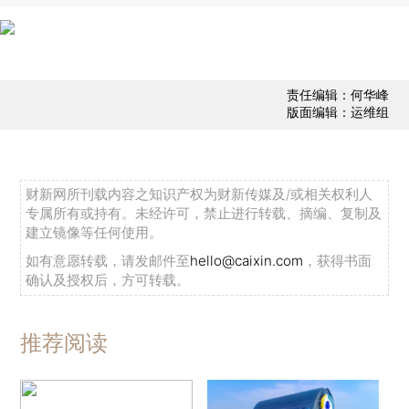
责任编辑：何华峰
版面编辑：运维组
财新网所刊载内容之知识产权为财新传媒及/或相关权利人
专属所有或持有。未经许可，禁止进行转载、摘编、复制及
建立镜像等任何使用。
如有意愿转载，请发邮件至
hello@caixin.com
，获得书面
确认及授权后，方可转载。
推荐阅读