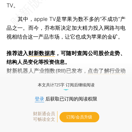
TV。
其中，apple TV是苹果为数不多的“不成功”产
品之一。而今，乔布斯决定加大精力投入网路与电
视相结合这一产品市场，让它也成为苹果的金矿。
推荐进入
财新数据库
，可随时查阅公司股价走势、
结构人员变化等投资信息。
财新机器人产业指数(RII)已发布，
点击了解行业动
态
本文共计725字 订阅后继续阅读
登录
后获取已订阅的阅读权限
财新通会员
订阅/会员升级
可畅读全文